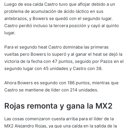
Luego de esa caída Castro tuvo que aflojar debido a un
problema de acumulación de ácido láctico en sus
antebrazos, y Bowers se quedó con el segundo lugar.
Castro perdió incluso la tercera posición y cayó al quinto
lugar.
Para el segundo heat Castro dominaba las primeras
vueltas pero Bowers lo superó y al ganar el heat se dejó la
victoria de la fecha con 47 puntos, seguido por Pazos en el
segundo lugar con 45 unidades y Castro con 38.
Ahora Bowers es segundo con 186 puntos, mientras que
Castro se mantiene de líder con 214 unidades.
Rojas remonta y gana la MX2
Las cosas comenzaron cuesta arriba para el líder de la
MX2 Alejandro Rojas, ya que una caída en la salida de la