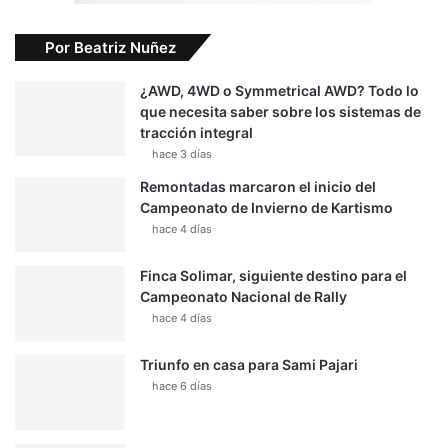
Por Beatriz Nuñez
¿AWD, 4WD o Symmetrical AWD? Todo lo
que necesita saber sobre los sistemas de
tracción integral
hace 3 días
Remontadas marcaron el inicio del
Campeonato de Invierno de Kartismo
hace 4 días
Finca Solimar, siguiente destino para el
Campeonato Nacional de Rally
hace 4 días
Triunfo en casa para Sami Pajari
hace 6 días