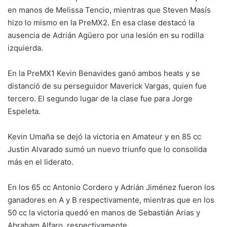
en manos de Melissa Tencio, mientras que Steven Masís
hizo lo mismo en la PreMX2. En esa clase destacó la
ausencia de Adrián Agüero por una lesión en su rodilla
izquierda.
En la PreMX1 Kevin Benavides ganó ambos heats y se
distanció de su perseguidor Maverick Vargas, quien fue
tercero. El segundo lugar de la clase fue para Jorge
Espeleta.
Kevin Umaña se dejó la victoria en Amateur y en 85 cc
Justin Alvarado sumó un nuevo triunfo que lo consolida
más en el liderato.
En los 65 cc Antonio Cordero y Adrián Jiménez fueron los
ganadores en A y B respectivamente, mientras que en los
50 cc la victoria quedó en manos de Sebastián Arias y
Abraham Alfaro, respectivamente.