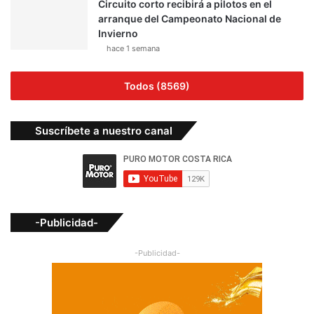
Circuito corto recibirá a pilotos en el
arranque del Campeonato Nacional de
Invierno
hace 1 semana
Todos (8569)
Suscríbete a nuestro canal
-Publicidad-
-Publicidad-