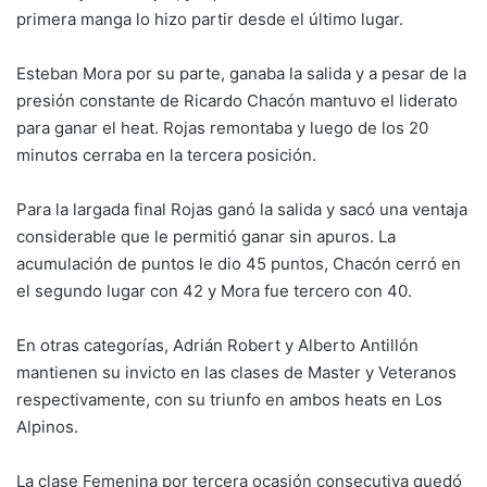
primera manga lo hizo partir desde el último lugar.
Esteban Mora por su parte, ganaba la salida y a pesar de la
presión constante de Ricardo Chacón mantuvo el liderato
para ganar el heat. Rojas remontaba y luego de los 20
minutos cerraba en la tercera posición.
Para la largada final Rojas ganó la salida y sacó una ventaja
considerable que le permitió ganar sin apuros. La
acumulación de puntos le dio 45 puntos, Chacón cerró en
el segundo lugar con 42 y Mora fue tercero con 40.
En otras categorías, Adrián Robert y Alberto Antillón
mantienen su invicto en las clases de Master y Veteranos
respectivamente, con su triunfo en ambos heats en Los
Alpinos.
La clase Femenina por tercera ocasión consecutiva quedó