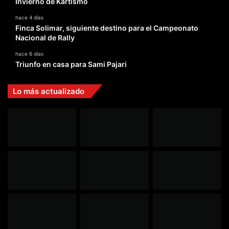
Invierno de Kartismo
hace 4 días
Finca Solimar, siguiente destino para el Campeonato
Nacional de Rally
hace 6 días
Triunfo en casa para Sami Pajari
Lo más actualizado