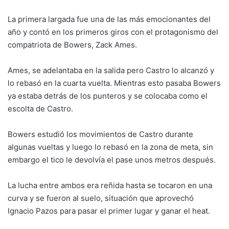
La primera largada fue una de las más emocionantes del
año y contó en los primeros giros con el protagonismo del
compatriota de Bowers, Zack Ames.
Ames, se adelantaba en la salida pero Castro lo alcanzó y
lo rebasó en la cuarta vuelta. Mientras esto pasaba Bowers
ya estaba detrás de los punteros y se colocaba como el
escolta de Castro.
Bowers estudió los movimientos de Castro durante
algunas vueltas y luego lo rebasó en la zona de meta, sin
embargo el tico le devolvía el pase unos metros después.
La lucha entre ambos era reñida hasta se tocaron en una
curva y se fueron al suelo, situación que aprovechó
Ignacio Pazos para pasar el primer lugar y ganar el heat.