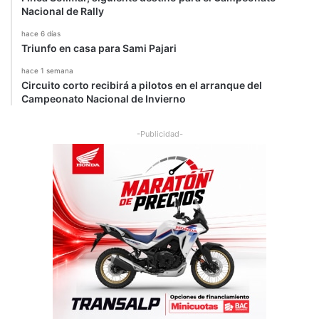
Nacional de Rally
hace 6 días
Triunfo en casa para Sami Pajari
hace 1 semana
Circuito corto recibirá a pilotos en el arranque del
Campeonato Nacional de Invierno
-Publicidad-