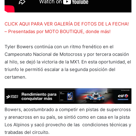
CLICK AQUI PARA VER GALERÍA DE FOTOS DE LA FECHA!
– Presentadas por MOTO BOUTIQUE, donde más!
Tyler Bowers continúa con un ritmo frenético en el
Campeonato Nacional de Motocross y por tercera ocasión
al hilo, se dejó la victoria de la MX1. En esta oportunidad, el
triunfo le permitió escalar a la segunda posición del
certamen.
Bowers, acostumbrado a competir en pistas de supercross
y arenacross en su país, se sintió como en casa en la pista
Los Alpinos y sacó provecho de las condiciones técnicas y
trabadas del circuito.