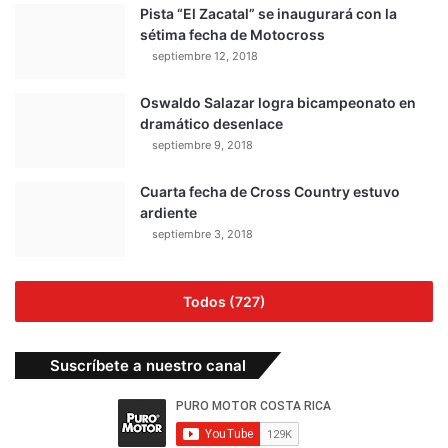
Pista “El Zacatal” se inaugurará con la
sétima fecha de Motocross
septiembre 12, 2018
Oswaldo Salazar logra bicampeonato en
dramático desenlace
septiembre 9, 2018
Cuarta fecha de Cross Country estuvo
ardiente
septiembre 3, 2018
Todos (727)
Suscríbete a nuestro canal