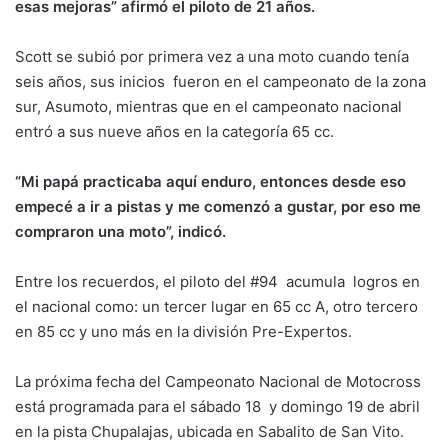
esas mejoras” afirmó el piloto de 21 años.
Scott se subió por primera vez a una moto cuando tenía
seis años, sus inicios fueron en el campeonato de la zona
sur, Asumoto, mientras que en el campeonato nacional
entró a sus nueve años en la categoría 65 cc.
“Mi papá practicaba aquí enduro, entonces desde eso
empecé a ir a pistas y me comenzó a gustar, por eso me
compraron una moto”, indicó.
Entre los recuerdos, el piloto del #94 acumula logros en
el nacional como: un tercer lugar en 65 cc A, otro tercero
en 85 cc y uno más en la división Pre-Expertos.
La próxima fecha del Campeonato Nacional de Motocross
está programada para el sábado 18 y domingo 19 de abril
en la pista Chupalajas, ubicada en Sabalito de San Vito.