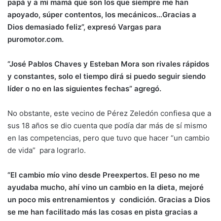
papá y a mi mamá que son los que siempre me han
apoyado, súper contentos, los mecánicos…Gracias a
Dios demasiado feliz”, expresó Vargas para
puromotor.com.
“José Pablos Chaves y Esteban Mora son rivales rápidos
y constantes, solo el tiempo dirá si puedo seguir siendo
líder o no en las siguientes fechas” agregó.
No obstante, este vecino de Pérez Zeledón confiesa que a
sus 18 años se dio cuenta que podía dar más de sí mismo
en las competencias, pero que tuvo que hacer “un cambio
de vida” para lograrlo.
“El cambio mío vino desde Preexpertos. El peso no me
ayudaba mucho, ahí vino un cambio en la dieta, mejoré
un poco mis entrenamientos y condición. Gracias a Dios
se me han facilitado más las cosas en pista gracias a