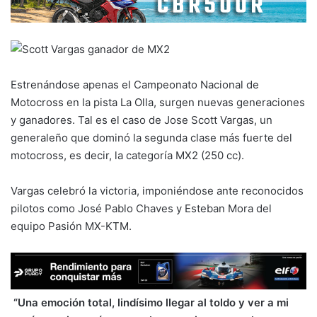
Estrenándose apenas el Campeonato Nacional de
Motocross en la pista La Olla, surgen nuevas generaciones
y ganadores. Tal es el caso de Jose Scott Vargas, un
generaleño que dominó la segunda clase más fuerte del
motocross, es decir, la categoría MX2 (250 cc).
Vargas celebró la victoria, imponiéndose ante reconocidos
pilotos como José Pablo Chaves y Esteban Mora del
equipo Pasión MX-KTM.
“Una emoción total, lindísimo llegar al toldo y ver a mi