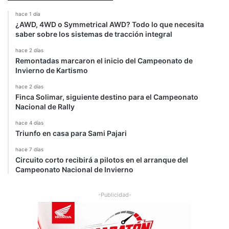
hace 1 día
¿AWD, 4WD o Symmetrical AWD? Todo lo que necesita
saber sobre los sistemas de tracción integral
hace 2 días
Remontadas marcaron el inicio del Campeonato de
Invierno de Kartismo
hace 2 días
Finca Solimar, siguiente destino para el Campeonato
Nacional de Rally
hace 4 días
Triunfo en casa para Sami Pajari
hace 7 días
Circuito corto recibirá a pilotos en el arranque del
Campeonato Nacional de Invierno
-Publicidad-