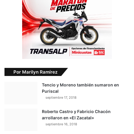
Por Marilyn Ramírez
Tencio y Moreno también sumaron en
Puriscal
septiembre 17, 2018
Roberto Castro y Fabricio Chacón
arrollaron en «El Zacatal»
septiembre 16, 2018