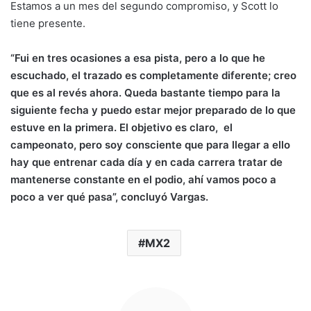
Estamos a un mes del segundo compromiso, y Scott lo
tiene presente.
“Fui en tres ocasiones a esa pista, pero a lo que he
escuchado, el trazado es completamente diferente; creo
que es al revés ahora. Queda bastante tiempo para la
siguiente fecha y puedo estar mejor preparado de lo que
estuve en la primera. El objetivo es claro, el
campeonato, pero soy consciente que para llegar a ello
hay que entrenar cada día y en cada carrera tratar de
mantenerse constante en el podio, ahí vamos poco a
poco a ver qué pasa”, concluyó Vargas.
MX2