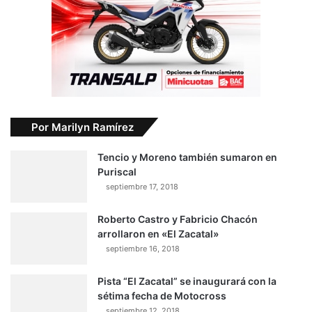
Por Marilyn Ramírez
Tencio y Moreno también sumaron en
Puriscal
septiembre 17, 2018
Roberto Castro y Fabricio Chacón
arrollaron en «El Zacatal»
septiembre 16, 2018
Pista “El Zacatal” se inaugurará con la
sétima fecha de Motocross
septiembre 12, 2018