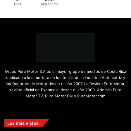
Fans
Seguidores
Grupo Puro Motor S.A es el mayor grupo de medios de Costa Rica
dedicado a la cobertura de los temas de la Industria Automotriz y
los Deportes de Motor desde el año 2007. La Revista Puro Motor,
revista oficial de Expomovil desde el año 2009. Además Puro
Motor TV, Puro Motor FM y PuroMotor.com
Facebook
X
YouTube
Instagram
TikTok
Los más vistos