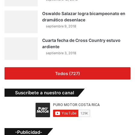
Oswaldo Salazar logra bicampeonato en
dramático desenlace
septiembre 9, 2018
Cuarta fecha de Cross Country estuvo
ardiente
septiembre 3, 2018
Todos (727)
Suscríbete a nuestro canal
-Publicidad-