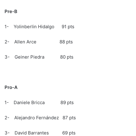
Pre-B
1- Yolinberlin Hidalgo 91 pts
2- Allen Arce 88 pts
3- Geiner Piedra 80 pts
Pro-A
1- Daniele Bricca 89 pts
2- Alejandro Fernández 87 pts
3- David Barrantes 69 pts