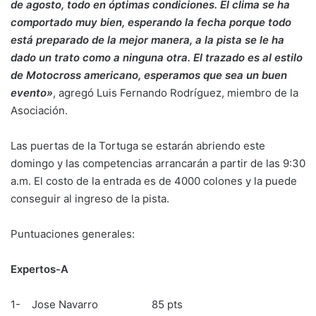
de agosto, todo en óptimas condiciones. El clima se ha
comportado muy bien, esperando la fecha porque todo
está preparado de la mejor manera, a la pista se le ha
dado un trato como a ninguna otra. El trazado es al estilo
de Motocross americano, esperamos que sea un buen
evento»
, agregó Luis Fernando Rodríguez, miembro de la
Asociación.
Las puertas de la Tortuga se estarán abriendo este
domingo y las competencias arrancarán a partir de las 9:30
a.m. El costo de la entrada es de 4000 colones y la puede
conseguir al ingreso de la pista.
Puntuaciones generales:
Expertos-A
1- Jose Navarro 85 pts