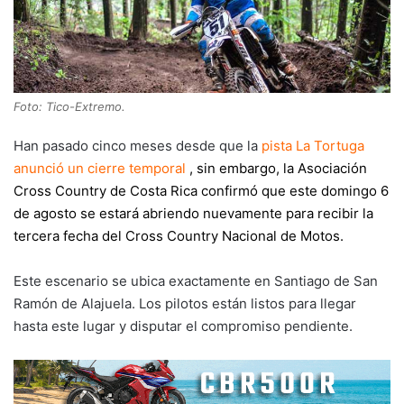
Foto: Tico-Extremo.
Han pasado cinco meses desde que la
pista La Tortuga
anunció un cierre temporal
, sin embargo, la Asociación
Cross Country de Costa Rica confirmó que este domingo 6
de agosto se estará abriendo nuevamente para recibir la
tercera fecha del Cross Country Nacional de Motos.
Este escenario se ubica exactamente en Santiago de San
Ramón de Alajuela. Los pilotos están listos para llegar
hasta este lugar y disputar el compromiso pendiente.