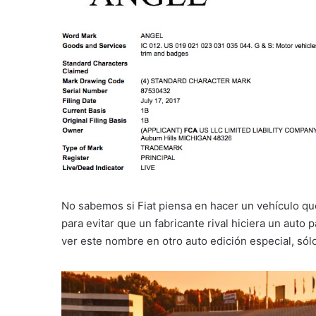
No sabemos si Fiat piensa en hacer un vehículo que
para evitar que un fabricante rival hiciera un auto
ver este nombre en otro auto edición especial, sólo