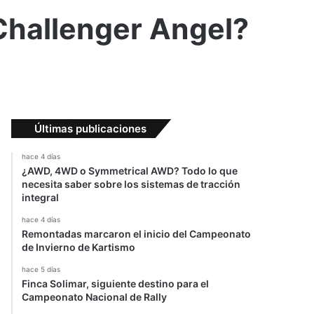
Challenger Angel?
Últimas publicaciones
hace 4 días
¿AWD, 4WD o Symmetrical AWD? Todo lo que
necesita saber sobre los sistemas de tracción
integral
hace 4 días
Remontadas marcaron el inicio del Campeonato
de Invierno de Kartismo
hace 5 días
Finca Solimar, siguiente destino para el
Campeonato Nacional de Rally