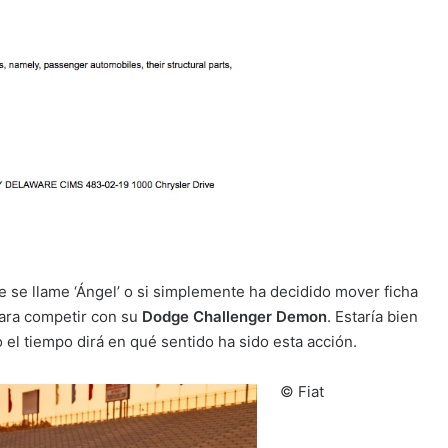
 se llame ‘Ángel’ o si simplemente ha decidido mover ficha
 para competir con su
Dodge Challenger Demon
. Estaría bien
 el tiempo dirá en qué sentido ha sido esta acción.
© Fiat