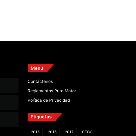
Menú
Contáctenos
Reglamentos Puro Motor
Política de Privacidad
Etiquetas
2015
2016
2017
CTCC