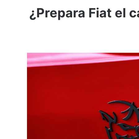
¿Prepara Fiat el