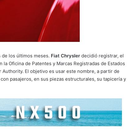
s de los últimos meses.
Fiat Chrysler
decidió registrar, el
n la Oficina de Patentes y Marcas Registradas de Estados
Authority. El objetivo es usar este nombre, a partir de
con pasajeros, en sus piezas estructurales, su tapicería y