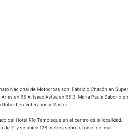
onato Nacional de Motocross son: Fabricio Chacón en Super
 Arias en 65 A, Isaac Astúa en 65 B, María Paula Saborío en
 Robert en Veteranos y Master.
lado del Hotel Río Tempisque en el centro de la localidad.
 de 7 y se ubica 128 metros sobre el nivel del mar.