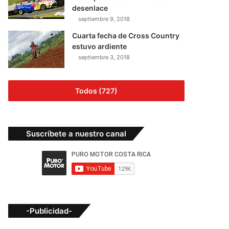
desenlace
septiembre 9, 2018
Cuarta fecha de Cross Country
estuvo ardiente
septiembre 3, 2018
Todos (727)
Suscríbete a nuestro canal
-Publicidad-