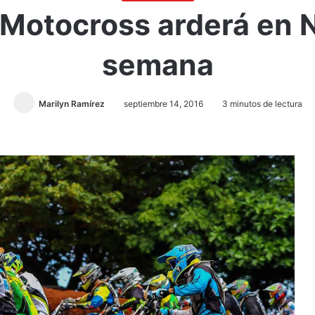
Motocross arderá en N
semana
Marilyn Ramírez
septiembre 14, 2016
3 minutos de lectura