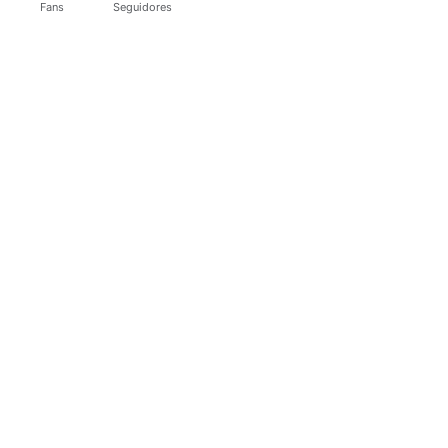
Fans
Seguidores