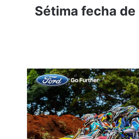
Sétima fecha de 