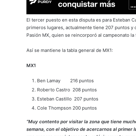
El tercer puesto en esta disputa es para Esteban C
primeros lugares, actualmente tiene 207 puntos y
Pasión MX, quien se reincorporó al campeonato la f
Así se mantiene la tabla general de MX1:
MX1
Ben Lamay 216 puntos
Roberto Castro 208 puntos
Esteban Castillo 207 puntos
Cole Thompson 200 puntos
“Muy contento por visitar la zona que tiene much
semana, con el objetivo de acercarnos al primer 