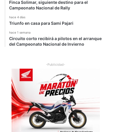
Finca Solimar, siguiente destino para el
Campeonato Nacional de Rally
hace 4 días
Triunfo en casa para Sami Pajari
hace 1 semana
Circuito corto recibirá a pilotos en el arranque
del Campeonato Nacional de Invierno
-Publicidad-