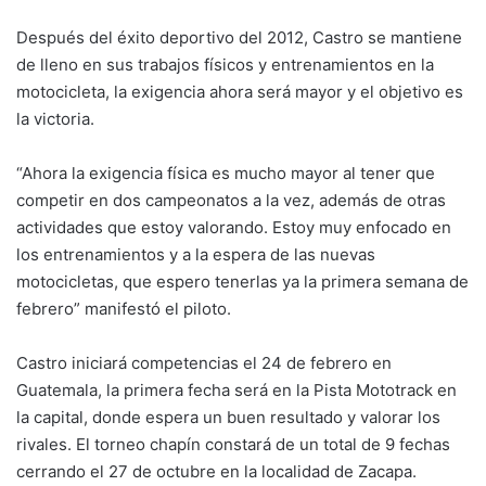
Después del éxito deportivo del 2012, Castro se mantiene
de lleno en sus trabajos físicos y entrenamientos en la
motocicleta, la exigencia ahora será mayor y el objetivo es
la victoria.
“Ahora la exigencia física es mucho mayor al tener que
competir en dos campeonatos a la vez, además de otras
actividades que estoy valorando. Estoy muy enfocado en
los entrenamientos y a la espera de las nuevas
motocicletas, que espero tenerlas ya la primera semana de
febrero” manifestó el piloto.
Castro iniciará competencias el 24 de febrero en
Guatemala, la primera fecha será en la Pista Mototrack en
la capital, donde espera un buen resultado y valorar los
rivales. El torneo chapín constará de un total de 9 fechas
cerrando el 27 de octubre en la localidad de Zacapa.