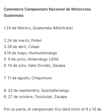
Calendario Campeonato Nacional de Motocross
Guatemala
1.24 de febrero, Guatemala (Mototrack)
2.24 de marzo, Peten
3.28 de abril, Coban
4.19 de mayo, Huehuetenango
5. 9 de junio, Alotenango (JDN)
6. 14 de julio, Valle Dorado, Zacapa
7. 11 de agosto, Chiquimula
8. 22 de septiembre, Quetzaltenango
9. 27 de octubre, Teculutan, Zacapa
Por su parte, el campeonato tico dará inicio el 9 y 10 de