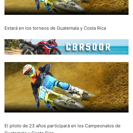
Estará en los torneos de Guatemala y Costa Rica
El piloto de 23 años participará en los Campeonatos de