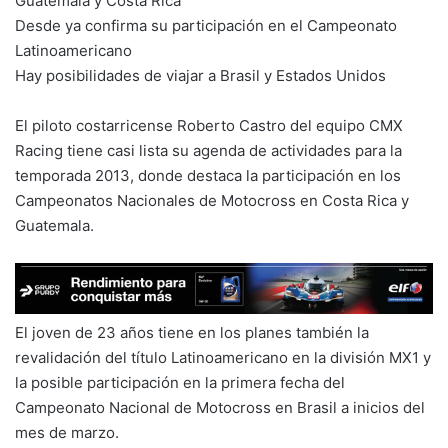
Guatemala y Costa Rica
Desde ya confirma su participación en el Campeonato
Latinoamericano
Hay posibilidades de viajar a Brasil y Estados Unidos
El piloto costarricense Roberto Castro del equipo CMX
Racing tiene casi lista su agenda de actividades para la
temporada 2013, donde destaca la participación en los
Campeonatos Nacionales de Motocross en Costa Rica y
Guatemala.
El joven de 23 años tiene en los planes también la
revalidación del título Latinoamericano en la división MX1 y
la posible participación en la primera fecha del
Campeonato Nacional de Motocross en Brasil a inicios del
mes de marzo.