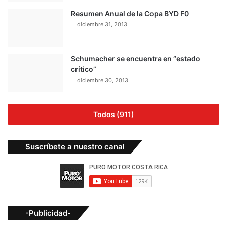
Resumen Anual de la Copa BYD F0
diciembre 31, 2013
Schumacher se encuentra en “estado
crítico”
diciembre 30, 2013
Todos (911)
Suscríbete a nuestro canal
-Publicidad-