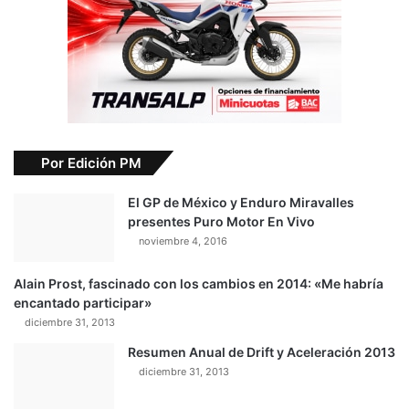
Por Edición PM
El GP de México y Enduro Miravalles
presentes Puro Motor En Vivo
noviembre 4, 2016
Alain Prost, fascinado con los cambios en 2014: «Me habría
encantado participar»
diciembre 31, 2013
Resumen Anual de Drift y Aceleración 2013
diciembre 31, 2013