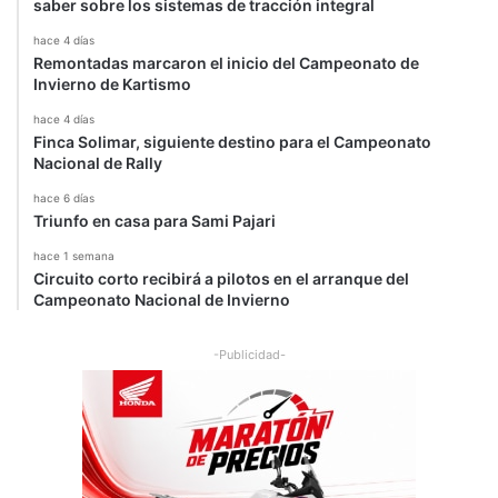
saber sobre los sistemas de tracción integral
hace 4 días
Remontadas marcaron el inicio del Campeonato de
Invierno de Kartismo
hace 4 días
Finca Solimar, siguiente destino para el Campeonato
Nacional de Rally
hace 6 días
Triunfo en casa para Sami Pajari
hace 1 semana
Circuito corto recibirá a pilotos en el arranque del
Campeonato Nacional de Invierno
-Publicidad-