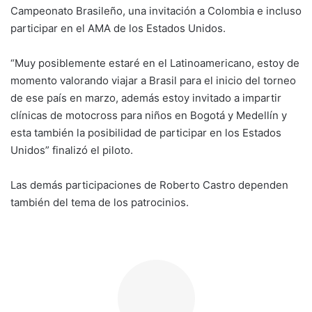
Campeonato Brasileño, una invitación a Colombia e incluso
participar en el AMA de los Estados Unidos.
“Muy posiblemente estaré en el Latinoamericano, estoy de
momento valorando viajar a Brasil para el inicio del torneo
de ese país en marzo, además estoy invitado a impartir
clínicas de motocross para niños en Bogotá y Medellín y
esta también la posibilidad de participar en los Estados
Unidos” finalizó el piloto.
Las demás participaciones de Roberto Castro dependen
también del tema de los patrocinios.