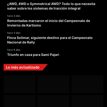
¿AWD, 4WD o Symmetrical AWD? Todo lo que necesita
saber sobre los sistemas de tracción integral
hace 4 días
Remontadas marcaron el inicio del Campeonato de
Invierno de Kartismo
hace 4 días
Finca Solimar, siguiente destino para el Campeonato
Nacional de Rally
hace 6 días
Triunfo en casa para Sami Pajari
Lo más actualizado