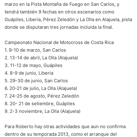
marzo en la Pista Montaña de Fuego en San Carlos, y
tendrá también 9 fechas en otros escenarios como
Guápiles, Liberia, Pérez Zeledón y La Olla en Alajuela, pista
donde se disputaran tres jornadas incluida la final.
Campeonato Nacional de Motocross de Costa Rica
1. 9-10 de marzo, San Carlos
2. 13-14 de abril, La Olla (Alajuela)
3. 11-12 de mayo, Guápiles
4. 8-9 de junio, Liberia
5. 29-30 de junio, San Carlos
6. 20-21 de julio, La Olla (Alajuela)
7. 24-25 de agosto, Pérez Zeledón
8. 20- 21 de setiembre, Guápiles
9. 2-3 noviembre, La Olla (Alajuela)
Para Roberto hay otras actividades que aun no confirma
dentro de su temporada 2013, como el arranque del