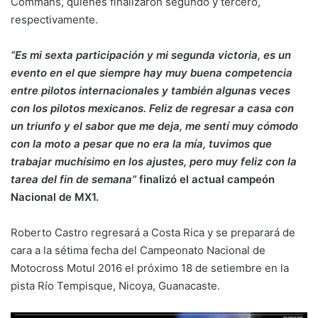
Commans, quienes finalizaron segundo y tercero,
respectivamente.
“Es mi sexta participación y mi segunda victoria, es un
evento en el que siempre hay muy buena competencia
entre pilotos internacionales y también algunas veces
con los pilotos mexicanos. Feliz de regresar a casa con
un triunfo y el sabor que me deja, me sentí muy cómodo
con la moto a pesar que no era la mía, tuvimos que
trabajar muchísimo en los ajustes, pero muy feliz con la
tarea del fin de semana”
finalizó el actual campeón
Nacional de MX1.
Roberto Castro regresará a Costa Rica y se preparará de
cara a la sétima fecha del Campeonato Nacional de
Motocross Motul 2016 el próximo 18 de setiembre en la
pista Río Tempisque, Nicoya, Guanacaste.