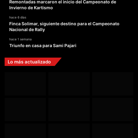
Remontadas marcaron el inicio del Campeonato de
Invierno de Kartismo
hace 6 días
Finca Solimar, siguiente destino para el Campeonato
Nacional de Rally
hace 1 semana
Triunfo en casa para Sami Pajari
Lo más actualizado