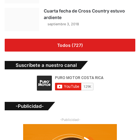
Cuarta fecha de Cross Country estuvo
ardiente
septiembre 3, 2018
Todos (727)
Suscríbete a nuestro canal
-Publicidad-
-Publicidad-