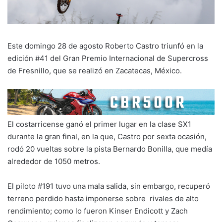
Este domingo 28 de agosto Roberto Castro triunfó en la
edición #41 del Gran Premio Internacional de Supercross
de Fresnillo, que se realizó en Zacatecas, México.
El costarricense ganó el primer lugar en la clase SX1
durante la gran final, en la que, Castro por sexta ocasión,
rodó 20 vueltas sobre la pista Bernardo Bonilla, que medía
alrededor de 1050 metros.
El piloto #191 tuvo una mala salida, sin embargo, recuperó
terreno perdido hasta imponerse sobre rivales de alto
rendimiento; como lo fueron Kinser Endicott y Zach