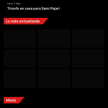
hace 7 días
Triunfo en casa para Sami Pajari
Lo más actualizado
Menú