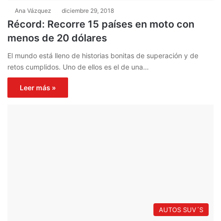
Ana Vázquez
diciembre 29, 2018
Récord: Recorre 15 países en moto con
menos de 20 dólares
El mundo está lleno de historias bonitas de superación y de
retos cumplidos. Uno de ellos es el de una…
Leer más »
AUTOS SUV´S