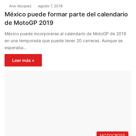
Ana Vázquez
agosto 7, 2018
México puede formar parte del calendario
de MotoGP 2019
México puede incorporarse al calendario de MotoGP de 2019
en una temporada que puede tener 20 carreras. Aunque se
esperaba…
Leer más »
MOTOCROSS