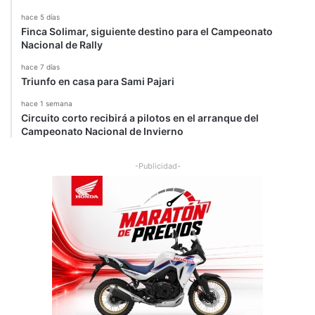
hace 5 días
Finca Solimar, siguiente destino para el Campeonato
Nacional de Rally
hace 7 días
Triunfo en casa para Sami Pajari
hace 1 semana
Circuito corto recibirá a pilotos en el arranque del
Campeonato Nacional de Invierno
-Publicidad-