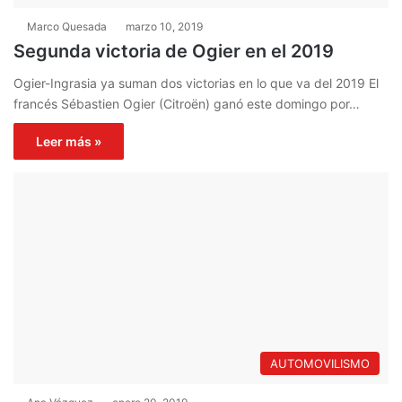
Marco Quesada
marzo 10, 2019
Segunda victoria de Ogier en el 2019
Ogier-Ingrasia ya suman dos victorias en lo que va del 2019 El
francés Sébastien Ogier (Citroën) ganó este domingo por…
Leer más »
AUTOMOVILISMO