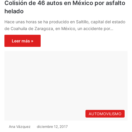
Colisión de 46 autos en México por asfalto
helado
Hace unas horas se ha producido en Saltillo, capital del estado
de Coahuila de Zaragoza, en México, un accidente por…
Leer más »
AUTOMOVILISMO
Ana Vázquez
diciembre 12, 2017