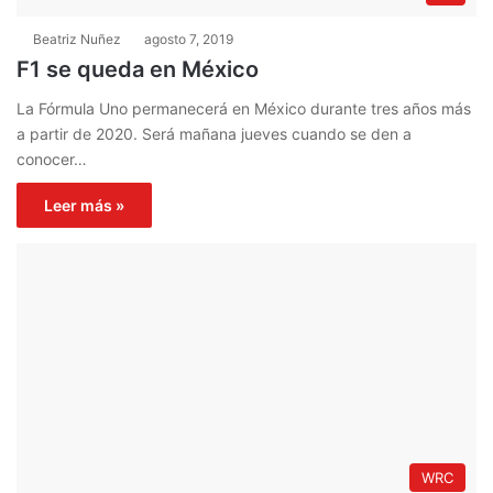
Beatriz Nuñez
agosto 7, 2019
F1 se queda en México
La Fórmula Uno permanecerá en México durante tres años más
a partir de 2020. Será mañana jueves cuando se den a
conocer…
Leer más »
WRC