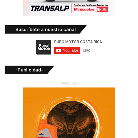
Suscríbete a nuestro canal
-Publicidad-
-Publicidad-