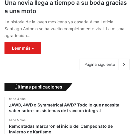
Una novia llega a tiempo a su boda gracias
a una moto
La historia de la joven mexicana ya casada Alma Leticia
Santiago Antonio se ha vuelto completamente viral. La misma,
agradecida…
Leer más »
Página siguiente
Últimas publicaciones
hace 4 días
¿AWD, 4WD o Symmetrical AWD? Todo lo que necesita
saber sobre los sistemas de tracción integral
hace 5 días
Remontadas marcaron el inicio del Campeonato de
Invierno de Kartismo