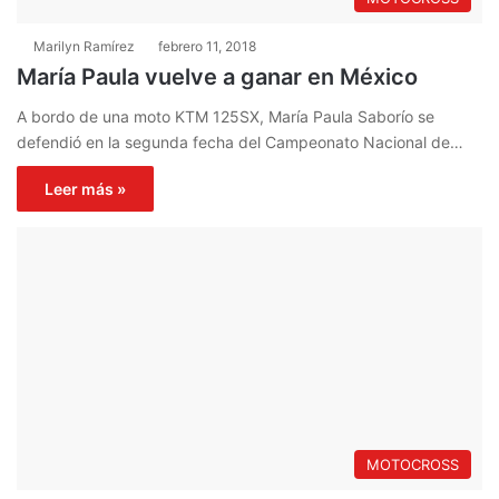
Marilyn Ramírez
febrero 11, 2018
María Paula vuelve a ganar en México
A bordo de una moto KTM 125SX, María Paula Saborío se
defendió en la segunda fecha del Campeonato Nacional de…
Leer más »
MOTOCROSS