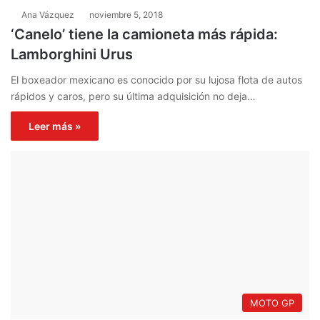
Ana Vázquez
noviembre 5, 2018
‘Canelo’ tiene la camioneta más rápida:
Lamborghini Urus
El boxeador mexicano es conocido por su lujosa flota de autos
rápidos y caros, pero su última adquisición no deja…
Leer más »
MOTO GP