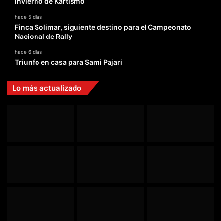
Invierno de Kartismo
hace 5 días
Finca Solimar, siguiente destino para el Campeonato
Nacional de Rally
hace 6 días
Triunfo en casa para Sami Pajari
Lo más actualizado