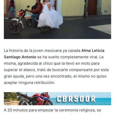
La historia de la joven mexicana ya casada
Alma Leticia
Santiago Antonio
se ha vuelto completamente viral. La
misma, agradecida al chico que la llevó en moto para
superar el atasco, trató de buscarle compensarle por esta
gran ayuda, pero una vez encontrado, el mismo no quiso
aceptar ninguna retribución.
A 20 minutos para empezar la ceremonia religiosa, se