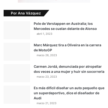
Por Ana Vázquez
Pole de Verstappen en Australia; los
Mercedes se cuelan delante de Alonso
abril 1, 2023
Marc Márquez tira a Oliveira en la carrera
de MotoGP
marzo 26, 2023
Carmen Jordá, denunciada por atropellar
dos veces a una mujer y huir sin socorrerla
marzo 23, 2023
Es más difícil diseñar un auto pequeño que
un superdeportivo, dice el diseñador de
Audi
marzo 21, 2023