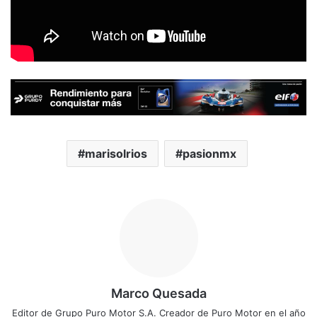
marisolrios
pasionmx
Marco Quesada
Editor de Grupo Puro Motor S.A. Creador de Puro Motor en el año