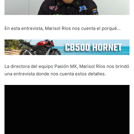
En esta entrevista, Marisol Ríos nos cuenta el porqué…
La directora del equipo Pasión MX, Marisol Ríos nos brindó
una entrevista donde nos cuenta estos detalles.