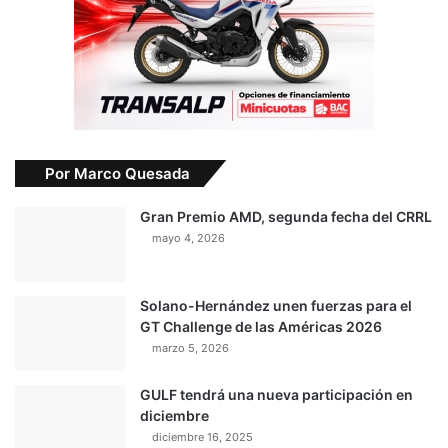
Por Marco Quesada
Gran Premio AMD, segunda fecha del CRRL
mayo 4, 2026
Solano-Hernández unen fuerzas para el
GT Challenge de las Américas 2026
marzo 5, 2026
GULF tendrá una nueva participación en
diciembre
diciembre 16, 2025