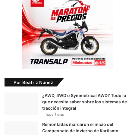
Por Beatriz Nuñez
¿AWD, 4WD o Symmetrical AWD? Todo lo
que necesita saber sobre los sistemas de
tracción integral
hace 4 días
Remontadas marcaron el inicio del
Campeonato de Invierno de Kartismo