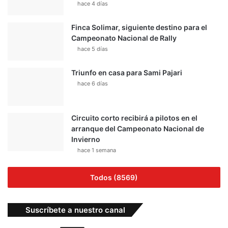
hace 4 días
Finca Solimar, siguiente destino para el
Campeonato Nacional de Rally
hace 5 días
Triunfo en casa para Sami Pajari
hace 6 días
Circuito corto recibirá a pilotos en el
arranque del Campeonato Nacional de
Invierno
hace 1 semana
Todos (8569)
Suscríbete a nuestro canal