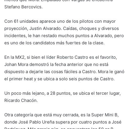
Stefano Bercovics.
Con 61 unidades aparece uno de los pilotos con mayor
proyección, Justin Alvarado. Caídas, choques y diversos
incidentes, le han restado muchos puntos a Alvarado, pero
es uno de los candidatos más fuertes de la clase.
En la MX2, si bien el líder Roberto Castro es el favorito,
Johan Mora demostró la fecha anterior que no está
dispuesto a dejarle las cosas fáciles a Castro. Mora le ganó
el primer heat y se ubica a solo seis puntos de Castro.
Un poco más lejano, a 28 puntos, se ubica el tercer lugar,
Ricardo Chacón.
Otra categoría que está muy cerrada, es la Super Mini B,
donde José Pablo Ureña supera por cuatro puntos a José