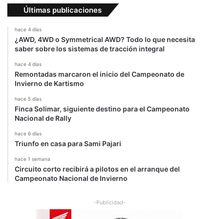
Últimas publicaciones
hace 4 días
¿AWD, 4WD o Symmetrical AWD? Todo lo que necesita
saber sobre los sistemas de tracción integral
hace 4 días
Remontadas marcaron el inicio del Campeonato de
Invierno de Kartismo
hace 5 días
Finca Solimar, siguiente destino para el Campeonato
Nacional de Rally
hace 6 días
Triunfo en casa para Sami Pajari
hace 1 semana
Circuito corto recibirá a pilotos en el arranque del
Campeonato Nacional de Invierno
-Publicidad-