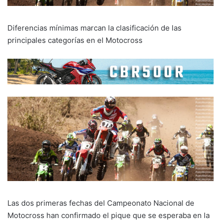
Diferencias mínimas marcan la clasificación de las
principales categorías en el Motocross
Las dos primeras fechas del Campeonato Nacional de
Motocross han confirmado el pique que se esperaba en la