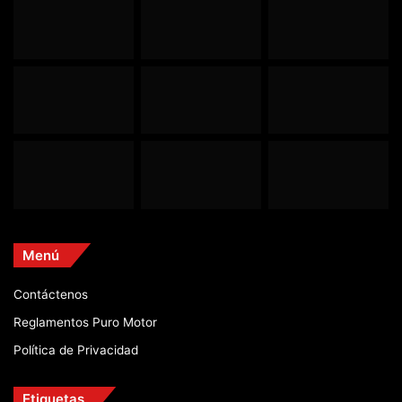
Menú
Contáctenos
Reglamentos Puro Motor
Política de Privacidad
Etiquetas