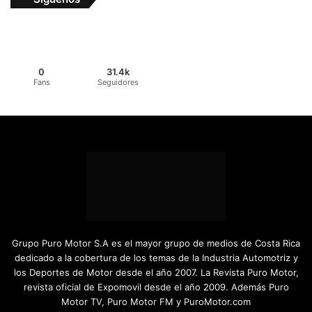
0
31.4k
Fans
Seguidores
Grupo Puro Motor S.A es el mayor grupo de medios de Costa Rica
dedicado a la cobertura de los temas de la Industria Automotriz y
los Deportes de Motor desde el año 2007. La Revista Puro Motor,
revista oficial de Expomovil desde el año 2009. Además Puro
Motor TV, Puro Motor FM y PuroMotor.com