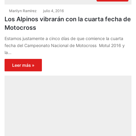
Marilyn Ramírez
julio 4, 2016
Los Alpinos vibrarán con la cuarta fecha de
Motocross
Estamos justamente a cinco días de que comience la cuarta
fecha del Campeonato Nacional de Motocross Motul 2016 y
la…
Leer más »