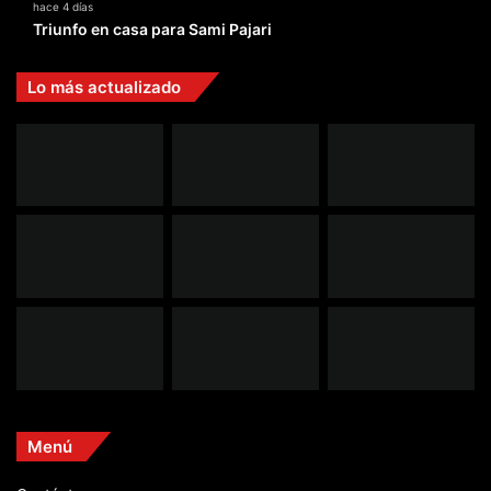
hace 4 días
Triunfo en casa para Sami Pajari
Lo más actualizado
Menú