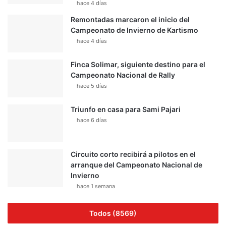
hace 4 días
Remontadas marcaron el inicio del
Campeonato de Invierno de Kartismo
hace 4 días
Finca Solimar, siguiente destino para el
Campeonato Nacional de Rally
hace 5 días
Triunfo en casa para Sami Pajari
hace 6 días
Circuito corto recibirá a pilotos en el
arranque del Campeonato Nacional de
Invierno
hace 1 semana
Todos (8569)