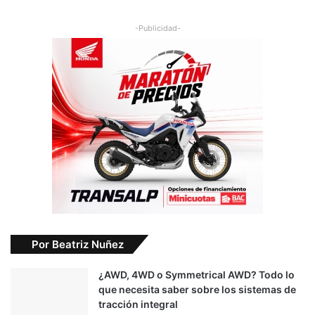
-Publicidad-
Por Beatriz Nuñez
¿AWD, 4WD o Symmetrical AWD? Todo lo
que necesita saber sobre los sistemas de
tracción integral