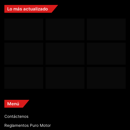
Lo más actualizado
Menú
Contáctenos
Reglamentos Puro Motor