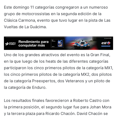
Este domingo 11 categorías congregaron a un numeroso
grupo de motocrossistas en la segunda edición de la
Clásica Carmona, evento que tuvo lugar en la pista de Las
Vueltas de La Guácima.
Uno de los grandes atractivos del evento es la Gran Final,
en la que luego de los heats de las diferentes categorías
participaron los cinco primeros pilotos de la categoría MX1,
los cinco primeros pilotos de la categoría MX2, dos pilotos
de la categoría Preexpertos, dos Veteranos y un piloto de
la categoría de Enduro.
Los resultados finales favorecieron a Roberto Castro con
la primera posición, el segundo lugar fue para Johan Mora
y la tercera plaza para Ricardo Chacón. David Chacón se