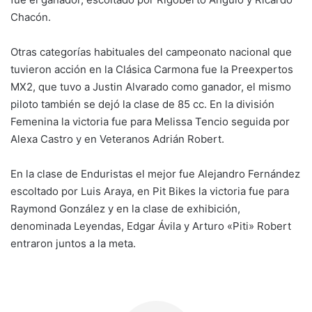
Chacón.
Otras categorías habituales del campeonato nacional que
tuvieron acción en la Clásica Carmona fue la Preexpertos
MX2, que tuvo a Justin Alvarado como ganador, el mismo
piloto también se dejó la clase de 85 cc. En la división
Femenina la victoria fue para Melissa Tencio seguida por
Alexa Castro y en Veteranos Adrián Robert.
En la clase de Enduristas el mejor fue Alejandro Fernández
escoltado por Luis Araya, en Pit Bikes la victoria fue para
Raymond González y en la clase de exhibición,
denominada Leyendas, Edgar Ávila y Arturo «Piti» Robert
entraron juntos a la meta.