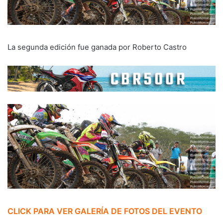
La segunda edición fue ganada por Roberto Castro
CLICK PARA VER GALERÍA DE FOTOS DEL EVENTO