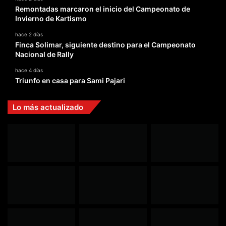
Remontadas marcaron el inicio del Campeonato de
Invierno de Kartismo
hace 2 días
Finca Solimar, siguiente destino para el Campeonato
Nacional de Rally
hace 4 días
Triunfo en casa para Sami Pajari
Lo más actualizado