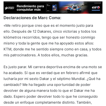
Declaraciones de Marc Coma:
«Me retiro porque creo que es el momento justo para
ello. Después de 12 Dakares, cinco victorias y todos los
kilómetros recorridos, tengo que ser honesto conmigo
mismo y toda la gente que me ha apoyado estos años:
KTM, donde me he sentido siempre como en casa, y todos
mis patrocinadores. A todos ellos, muchas gracias.
Es justo parar. Mi carrera deportiva encima de una moto se
ha acabado. Sí que es verdad que en febrero afirmé que
lucharía por mi sexto Dakar y el séptimo Mundial. ¿Qué ha
cambiado? Me ha llegado una oportunidad de poder
devolver de alguna manera todo lo que el Dakar me ha
dado. Espero poder devolver todo lo que he conseguido
desde un enfoque completamente distinto. También,