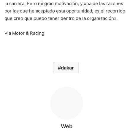
la carrera. Pero mi gran motivación, y una de las razones
por las que he aceptado esta oportunidad, es el recorrido
que creo que puedo tener dentro de la organización».
Via Motor & Racing
dakar
Web