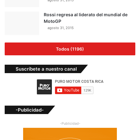
Rossi regresa al liderato del mundial de
MotoGP
agosto 31, 2015
Todos (1196)
Suscríbete a nuestro canal
-Publicidad-
-Publicidad-