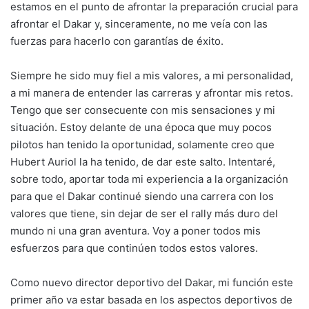
estamos en el punto de afrontar la preparación crucial para
afrontar el Dakar y, sinceramente, no me veía con las
fuerzas para hacerlo con garantías de éxito.
Siempre he sido muy fiel a mis valores, a mi personalidad,
a mi manera de entender las carreras y afrontar mis retos.
Tengo que ser consecuente con mis sensaciones y mi
situación. Estoy delante de una época que muy pocos
pilotos han tenido la oportunidad, solamente creo que
Hubert Auriol la ha tenido, de dar este salto. Intentaré,
sobre todo, aportar toda mi experiencia a la organización
para que el Dakar continué siendo una carrera con los
valores que tiene, sin dejar de ser el rally más duro del
mundo ni una gran aventura. Voy a poner todos mis
esfuerzos para que continúen todos estos valores.
Como nuevo director deportivo del Dakar, mi función este
primer año va estar basada en los aspectos deportivos de