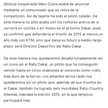
¡Noticia inesperada! Marc Coma acaba de anunciar
mediante un comunicado que se retira de la
competición. Así de tajante ha sido el piloto catalán. De
esta manera no sólo acaba con los rumores acerca de si
correría en coches o en motos en el próximo Dakar, pues
ya confirmó que defendería el triunfo de 2015 al menos un
año más con KTM, sino que zanja su futuro a medio-largo
plazo: será Director Deportivo del Rally Dakar.
De esta manera nos quedaremos desafortunadamente sin
un icono en el Rally Dakar, un piloto que ha conseguido
vencer hasta en cinco ocasiones el conocido como «rally
más duro de la tierra». Los amantes de los raids nos
quedaremos sin un piloto que, además de sus triunfos en
el Dakar, también ha logrado seis mundiales Rally-Country.
Además, lideraba la edición 2015, en la que tampoco
participará más.