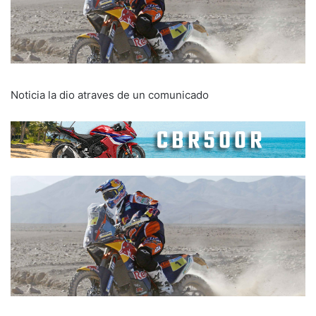
Noticia la dio atraves de un comunicado