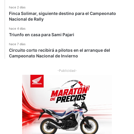
hace 2 días
Finca Solimar, siguiente destino para el Campeonato
Nacional de Rally
hace 4 días
Triunfo en casa para Sami Pajari
hace 7 días
Circuito corto recibirá a pilotos en el arranque del
Campeonato Nacional de Invierno
-Publicidad-