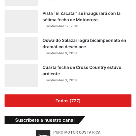
Pista “El Zacatal” se inaugurará con la
sétima fecha de Motocross
septiembre 12, 2018
Oswaldo Salazar logra bicampeonato en
dramático desenlace
septiembre 9, 2018
Cuarta fecha de Cross Country estuvo
ardiente
septiembre 3, 2018
Todos (727)
Suscríbete a nuestro canal