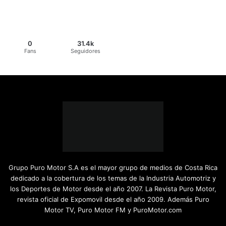
0
31.4k
Fans
Seguidores
Grupo Puro Motor S.A es el mayor grupo de medios de Costa Rica
dedicado a la cobertura de los temas de la Industria Automotriz y
los Deportes de Motor desde el año 2007. La Revista Puro Motor,
revista oficial de Expomovil desde el año 2009. Además Puro
Motor TV, Puro Motor FM y PuroMotor.com