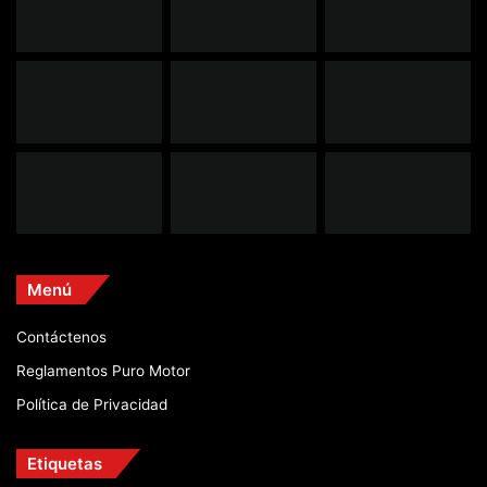
Menú
Contáctenos
Reglamentos Puro Motor
Política de Privacidad
Etiquetas