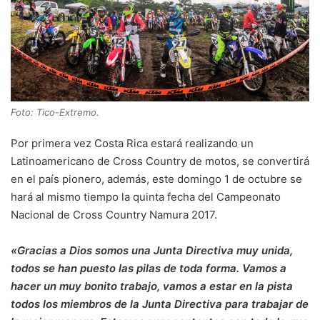
Foto: Tico-Extremo.
Por primera vez Costa Rica estará realizando un
Latinoamericano de Cross Country de motos, se convertirá
en el país pionero, además, este domingo 1 de octubre se
hará al mismo tiempo la quinta fecha del Campeonato
Nacional de Cross Country Namura 2017.
«Gracias a Dios somos una Junta Directiva muy unida,
todos se han puesto las pilas de toda forma. Vamos a
hacer un muy bonito trabajo, vamos a estar en la pista
todos los miembros de la Junta Directiva para trabajar de