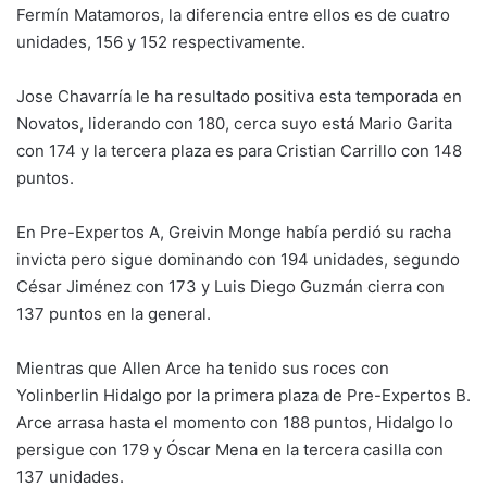
Fermín Matamoros, la diferencia entre ellos es de cuatro
unidades, 156 y 152 respectivamente.
Jose Chavarría le ha resultado positiva esta temporada en
Novatos, liderando con 180, cerca suyo está Mario Garita
con 174 y la tercera plaza es para Cristian Carrillo con 148
puntos.
En Pre-Expertos A, Greivin Monge había perdió su racha
invicta pero sigue dominando con 194 unidades, segundo
César Jiménez con 173 y Luis Diego Guzmán cierra con
137 puntos en la general.
Mientras que Allen Arce ha tenido sus roces con
Yolinberlin Hidalgo por la primera plaza de Pre-Expertos B.
Arce arrasa hasta el momento con 188 puntos, Hidalgo lo
persigue con 179 y Óscar Mena en la tercera casilla con
137 unidades.