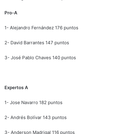
Pro-A
1- Alejandro Fernández 176 puntos
2- David Barrantes 147 puntos
3- José Pablo Chaves 140 puntos
Expertos A
1- Jose Navarro 182 puntos
2- Andrés Bolívar 143 puntos
3- Anderson Madrigal 116 puntos