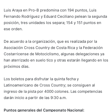
Luis Araya en Pro-B predomina con 194 puntos, Luis
Fernando Rodríguez y Eduard Ceciliano pelean la segunda
posición, tres unidades los separa; 154 y 151 puntos en
ese orden.
De acuerdo a la organización, que es realizada por la
Asociación Cross Country de Costa Rica y la Federación
Costarricense de Motociclismo, algunas delegaciones ya
han aterrizado en suelo tico y otras estarán llegando en los
próximos días.
Los boletos para disfrutar la quinta fecha y
Latinoamericano de Cross Country; se consiguen al
ingreso de la pista por 4000 colones. Las competencias
darán inicio a partir de las 9:30 a.m.
Puntos generales del Campeonato Nacional: