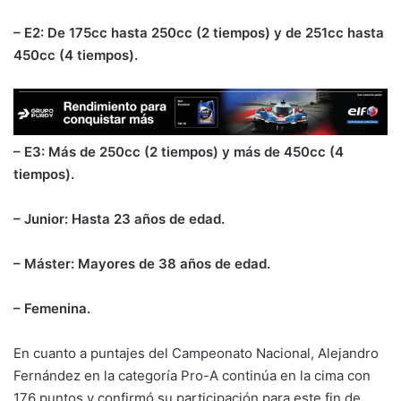
– E2: De 175cc hasta 250cc (2 tiempos) y de 251cc hasta
450cc (4 tiempos).
– E3: Más de 250cc (2 tiempos) y más de 450cc (4
tiempos).
– Junior: Hasta 23 años de edad.
– Máster: Mayores de 38 años de edad.
– Femenina.
En cuanto a puntajes del Campeonato Nacional, Alejandro
Fernández en la categoría Pro-A continúa en la cima con
176 puntos y confirmó su participación para este fin de