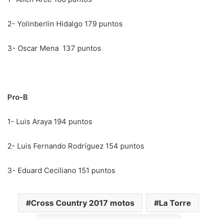
2- Yolinberlin Hidalgo 179 puntos
3- Oscar Mena 137 puntos
Pro-B
1- Luis Araya 194 puntos
2- Luis Fernando Rodríguez 154 puntos
3- Eduard Ceciliano 151 puntos
Cross Country 2017 motos
La Torre