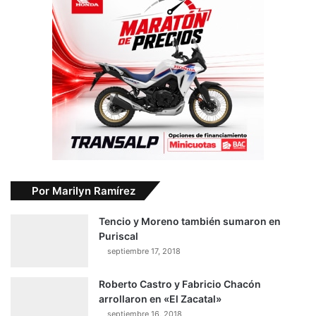
Por Marilyn Ramírez
Tencio y Moreno también sumaron en
Puriscal
septiembre 17, 2018
Roberto Castro y Fabricio Chacón
arrollaron en «El Zacatal»
septiembre 16, 2018