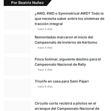
Por Beatriz Nuñez
¿AWD, 4WD o Symmetrical AWD? Todo lo
que necesita saber sobre los sistemas de
tracción integral
hace 3 días
Remontadas marcaron el inicio del
Campeonato de Invierno de Kartismo
hace 4 días
Finca Solimar, siguiente destino para el
Campeonato Nacional de Rally
hace 4 días
Triunfo en casa para Sami Pajari
hace 6 días
Circuito corto recibirá a pilotos en el
arranque del Campeonato Nacional de