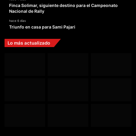
Finca Solimar, siguiente destino para el Campeonato
Nacional de Rally
hace 6 días
Triunfo en casa para Sami Pajari
Lo más actualizado