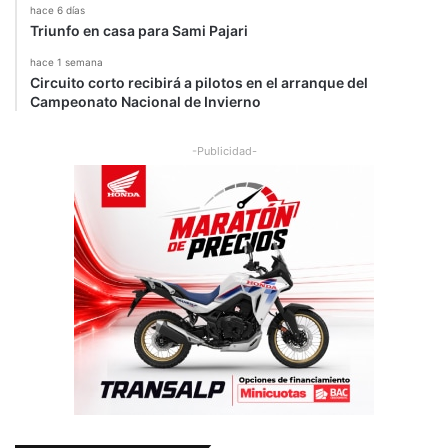
hace 6 días
Triunfo en casa para Sami Pajari
hace 1 semana
Circuito corto recibirá a pilotos en el arranque del
Campeonato Nacional de Invierno
-Publicidad-