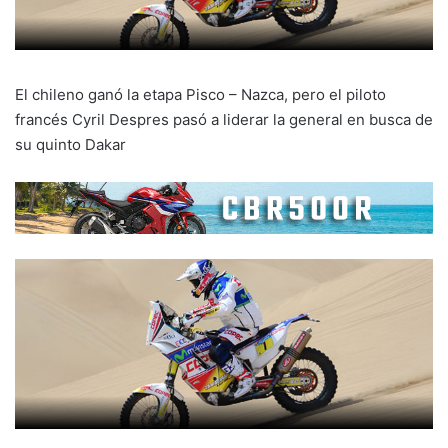
El chileno ganó la etapa Pisco – Nazca, pero el piloto
francés Cyril Despres pasó a liderar la general en busca de
su quinto Dakar