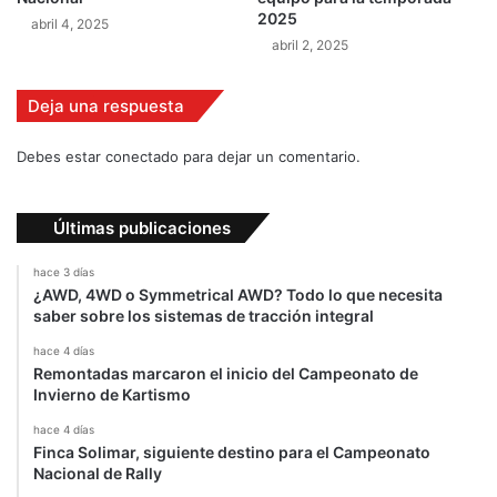
2025
abril 4, 2025
abril 2, 2025
Deja una respuesta
Debes estar conectado para dejar un comentario.
Últimas publicaciones
hace 3 días
¿AWD, 4WD o Symmetrical AWD? Todo lo que necesita
saber sobre los sistemas de tracción integral
hace 4 días
Remontadas marcaron el inicio del Campeonato de
Invierno de Kartismo
hace 4 días
Finca Solimar, siguiente destino para el Campeonato
Nacional de Rally