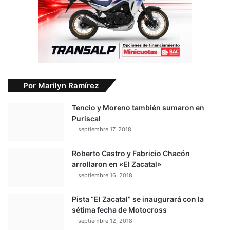
Por Marilyn Ramírez
Tencio y Moreno también sumaron en
Puriscal
septiembre 17, 2018
Roberto Castro y Fabricio Chacón
arrollaron en «El Zacatal»
septiembre 16, 2018
Pista “El Zacatal” se inaugurará con la
sétima fecha de Motocross
septiembre 12, 2018