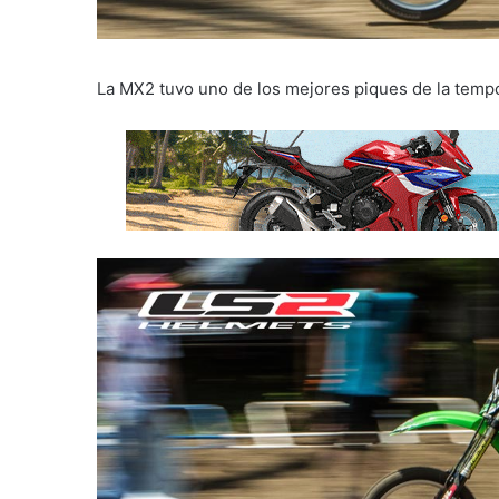
La MX2 tuvo uno de los mejores piques de la temp