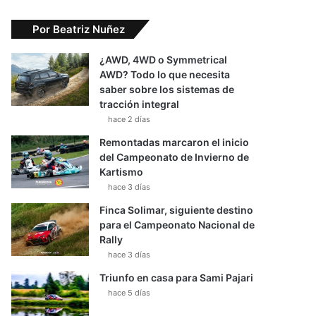
Por Beatriz Nuñez
¿AWD, 4WD o Symmetrical
AWD? Todo lo que necesita
saber sobre los sistemas de
tracción integral
hace 2 días
Remontadas marcaron el inicio
del Campeonato de Invierno de
Kartismo
hace 3 días
Finca Solimar, siguiente destino
para el Campeonato Nacional de
Rally
hace 3 días
Triunfo en casa para Sami Pajari
hace 5 días