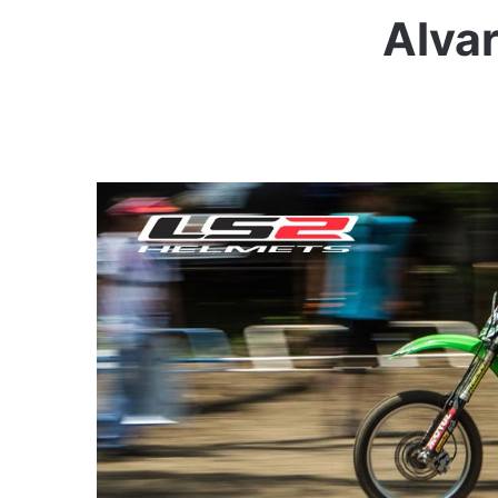
Alvar