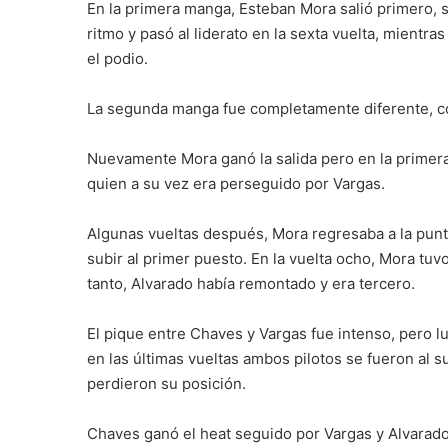
En la primera manga, Esteban Mora salió primero, 
ritmo y pasó al liderato en la sexta vuelta, mient
el podio.
La segunda manga fue completamente diferente, co
Nuevamente Mora ganó la salida pero en la primera
quien a su vez era perseguido por Vargas.
Algunas vueltas después, Mora regresaba a la punt
subir al primer puesto. En la vuelta ocho, Mora tu
tanto, Alvarado había remontado y era tercero.
El pique entre Chaves y Vargas fue intenso, pero lu
en las últimas vueltas ambos pilotos se fueron al 
perdieron su posición.
Chaves ganó el heat seguido por Vargas y Alvarado