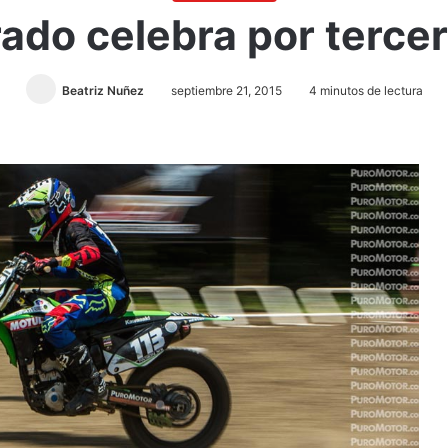
ado celebra por terce
Beatriz Nuñez
septiembre 21, 2015
4 minutos de lectura