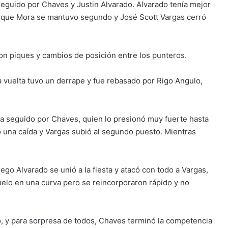
seguido por Chaves y Justin Alvarado. Alvarado tenía mejor
ras que Mora se mantuvo segundo y José Scott Vargas cerró
n piques y cambios de posición entre los punteros.
 vuelta tuvo un derrape y fue rebasado por Rigo Angulo,
a seguido por Chaves, quien lo presionó muy fuerte hasta
vo una caída y Vargas subió al segundo puesto. Mientras
ego Alvarado se unió a la fiesta y atacó con todo a Vargas,
suelo en una curva pero se reincorporaron rápido y no
, y para sorpresa de todos, Chaves terminó la competencia