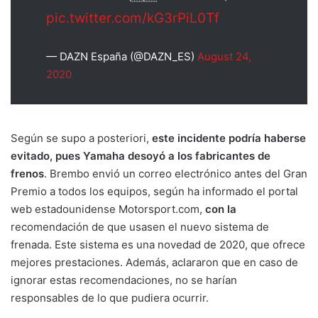
pic.twitter.com/kG3rPiL0Tf
— DAZN España (@DAZN_ES)
August 24,
2020
Según se supo a posteriori,
este incidente podría haberse
evitado, pues Yamaha desoyó a los fabricantes de
frenos
. Brembo envió un correo electrónico antes del Gran
Premio a todos los equipos, según ha informado el portal
web estadounidense Motorsport.com,
con la
recomendación de que usasen el nuevo sistema de
frenada. Este sistema es una novedad de 2020, que ofrece
mejores prestaciones. Además, aclararon que en caso de
ignorar estas recomendaciones, no se harían
responsables de lo que pudiera ocurrir.