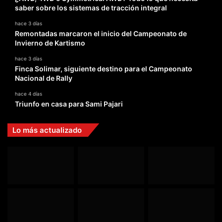
saber sobre los sistemas de tracción integral
hace 3 días
Remontadas marcaron el inicio del Campeonato de
Invierno de Kartismo
hace 3 días
Finca Solimar, siguiente destino para el Campeonato
Nacional de Rally
hace 4 días
Triunfo en casa para Sami Pajari
Lo más actualizado