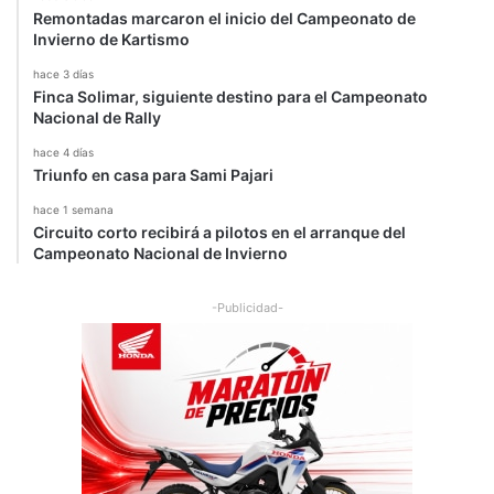
Remontadas marcaron el inicio del Campeonato de
Invierno de Kartismo
hace 3 días
Finca Solimar, siguiente destino para el Campeonato
Nacional de Rally
hace 4 días
Triunfo en casa para Sami Pajari
hace 1 semana
Circuito corto recibirá a pilotos en el arranque del
Campeonato Nacional de Invierno
-Publicidad-