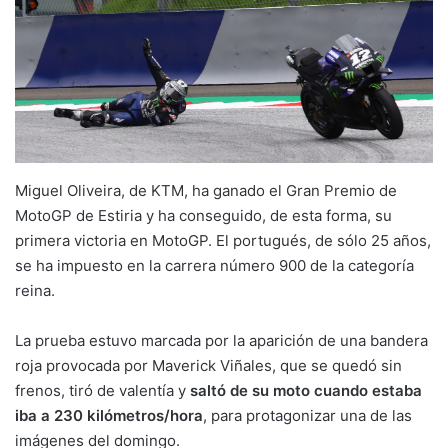
Miguel Oliveira, de KTM, ha ganado el Gran Premio de
MotoGP de Estiria y ha conseguido, de esta forma, su
primera victoria en MotoGP. El portugués, de sólo 25 años,
se ha impuesto en la carrera número 900 de la categoría
reina.
La prueba estuvo marcada por la aparición de una bandera
roja provocada por Maverick Viñales, que se quedó sin
frenos, tiró de valentía y
saltó de su moto cuando estaba
iba a 230 kilómetros/hora
, para protagonizar una de las
imágenes del domingo.