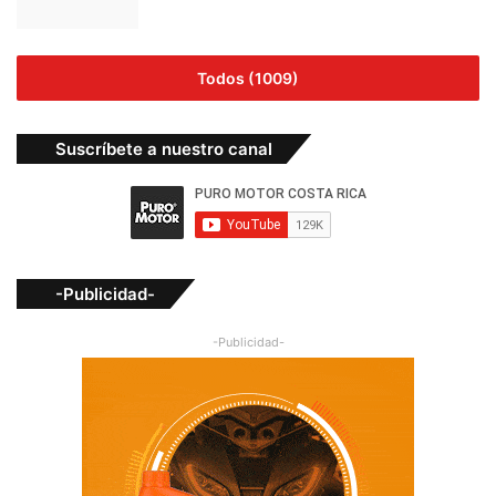
Todos (1009)
Suscríbete a nuestro canal
-Publicidad-
-Publicidad-