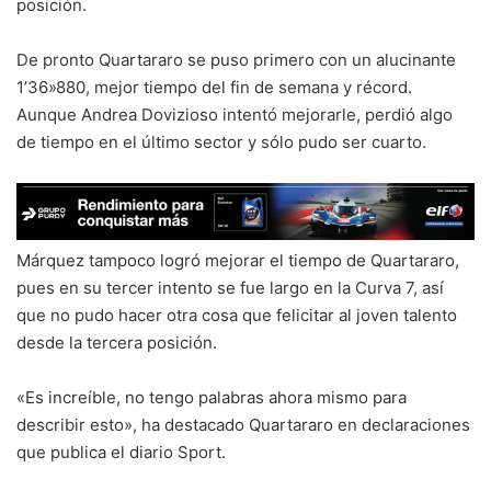
posición.
De pronto Quartararo se puso primero con un alucinante
1’36»880, mejor tiempo del fin de semana y récord.
Aunque Andrea Dovizioso intentó mejorarle, perdió algo
de tiempo en el último sector y sólo pudo ser cuarto.
Márquez tampoco logró mejorar el tiempo de Quartararo,
pues en su tercer intento se fue largo en la Curva 7, así
que no pudo hacer otra cosa que felicitar al joven talento
desde la tercera posición.
«Es increíble, no tengo palabras ahora mismo para
describir esto», ha destacado Quartararo en declaraciones
que publica el diario Sport.