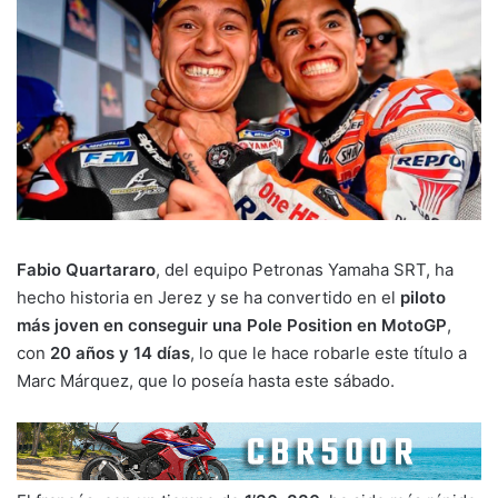
Fabio Quartararo
, del equipo Petronas Yamaha SRT, ha
hecho historia en Jerez y se ha convertido en el
piloto
más joven en conseguir una Pole Position en MotoGP
,
con
20 años y 14 días
, lo que le hace robarle este título a
Marc Márquez, que lo poseía hasta este sábado.