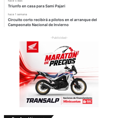
hace 5 días
Triunfo en casa para Sami Pajari
hace 1 semana
Circuito corto recibirá a pilotos en el arranque del
Campeonato Nacional de Invierno
-Publicidad-