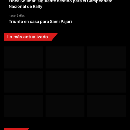
Finca Solimar, siguiente destino para el Campeonato
Nacional de Rally
hace 5 días
Triunfo en casa para Sami Pajari
Lo más actualizado