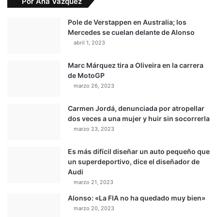
Por Ana Vázquez
Pole de Verstappen en Australia; los
Mercedes se cuelan delante de Alonso
abril 1, 2023
Marc Márquez tira a Oliveira en la carrera
de MotoGP
marzo 26, 2023
Carmen Jordá, denunciada por atropellar
dos veces a una mujer y huir sin socorrerla
marzo 23, 2023
Es más difícil diseñar un auto pequeño que
un superdeportivo, dice el diseñador de
Audi
marzo 21, 2023
Alonso: «La FIA no ha quedado muy bien»
marzo 20, 2023