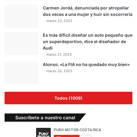
Carmen Jordá, denunciada por atropellar
dos veces a una mujer y huir sin socorrerla
marzo 23, 2023
Es más difícil diseñar un auto pequeño que
un superdeportivo, dice el diseñador de
Audi
marzo 21, 2023
Alonso: «La FIA no ha quedado muy bien»
marzo 20, 2023
Todos (1009)
Suscríbete a nuestro canal