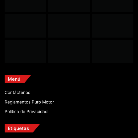
Menú
Contáctenos
Reglamentos Puro Motor
Política de Privacidad
Etiquetas