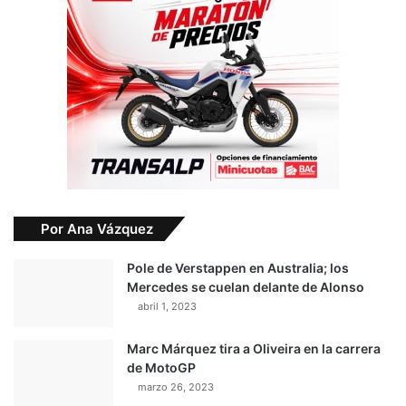
Por Ana Vázquez
Pole de Verstappen en Australia; los
Mercedes se cuelan delante de Alonso
abril 1, 2023
Marc Márquez tira a Oliveira en la carrera
de MotoGP
marzo 26, 2023