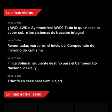
Los más vistos
hace 2 días
¿AWD, 4WD o Symmetrical AWD? Todo lo que necesita
saber sobre los sistemas de tracción integral
hace 2 días
Remontadas marcaron el inicio del Campeonato de
Invierno de Kartismo
hace 2 días
Finca Solimar, siguiente destino para el Campeonato
Nacional de Rally
hace 4 días
Triunfo en casa para Sami Pajari
Lo más actualizado