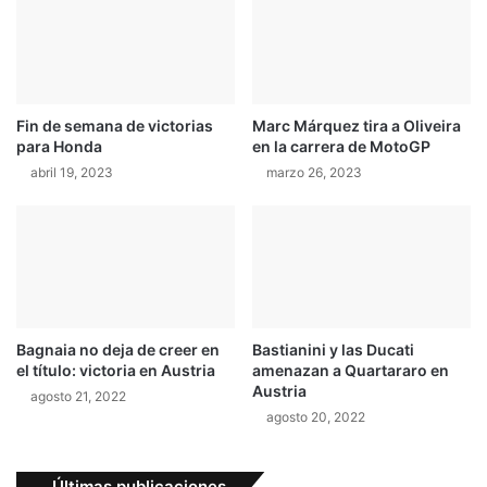
Fin de semana de victorias
Marc Márquez tira a Oliveira
para Honda
en la carrera de MotoGP
abril 19, 2023
marzo 26, 2023
Bagnaia no deja de creer en
Bastianini y las Ducati
el título: victoria en Austria
amenazan a Quartararo en
Austria
agosto 21, 2022
agosto 20, 2022
Últimas publicaciones