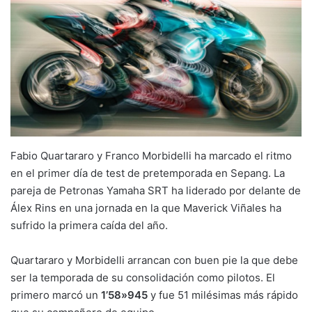
Fabio Quartararo y Franco Morbidelli ha marcado el ritmo
en el primer día de test de pretemporada en Sepang. La
pareja de Petronas Yamaha SRT ha liderado por delante de
Álex Rins en una jornada en la que Maverick Viñales ha
sufrido la primera caída del año.
Quartararo y Morbidelli arrancan con buen pie la que debe
ser la temporada de su consolidación como pilotos. El
primero marcó un
1’58»945
y fue 51 milésimas más rápido