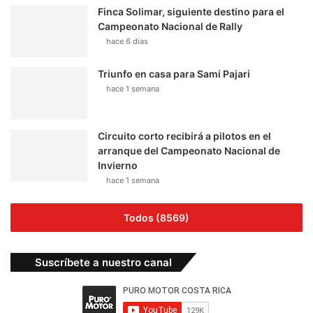
Finca Solimar, siguiente destino para el
Campeonato Nacional de Rally
hace 6 días
Triunfo en casa para Sami Pajari
hace 1 semana
Circuito corto recibirá a pilotos en el
arranque del Campeonato Nacional de
Invierno
hace 1 semana
Todos (8569)
Suscríbete a nuestro canal