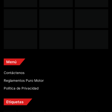
Menú
Contáctenos
Reglamentos Puro Motor
Política de Privacidad
Etiquetas