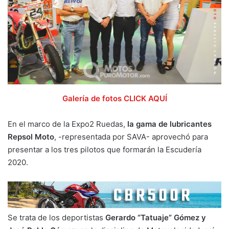
Galería de fotos CLICK AQUÍ
En el marco de la Expo2 Ruedas,
la gama de lubricantes
Repsol Moto
, -representada por SAVA- aprovechó para
presentar a los tres pilotos que formarán la Escudería
2020.
Se trata de los deportistas
Gerardo “Tatuaje” Gómez y