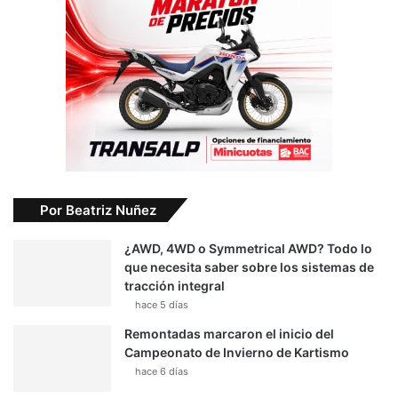
Por Beatriz Nuñez
¿AWD, 4WD o Symmetrical AWD? Todo lo
que necesita saber sobre los sistemas de
tracción integral
hace 5 días
Remontadas marcaron el inicio del
Campeonato de Invierno de Kartismo
hace 6 días