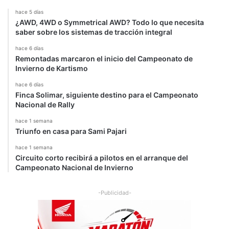
hace 5 días
¿AWD, 4WD o Symmetrical AWD? Todo lo que necesita
saber sobre los sistemas de tracción integral
hace 6 días
Remontadas marcaron el inicio del Campeonato de
Invierno de Kartismo
hace 6 días
Finca Solimar, siguiente destino para el Campeonato
Nacional de Rally
hace 1 semana
Triunfo en casa para Sami Pajari
hace 1 semana
Circuito corto recibirá a pilotos en el arranque del
Campeonato Nacional de Invierno
-Publicidad-