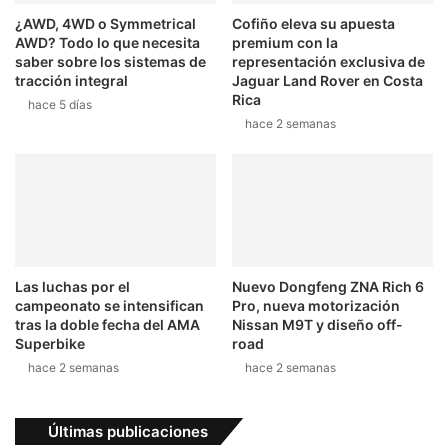
¿AWD, 4WD o Symmetrical
Cofiño eleva su apuesta
AWD? Todo lo que necesita
premium con la
saber sobre los sistemas de
representación exclusiva de
tracción integral
Jaguar Land Rover en Costa
Rica
hace 5 días
hace 2 semanas
Las luchas por el
Nuevo Dongfeng ZNA Rich 6
campeonato se intensifican
Pro, nueva motorización
tras la doble fecha del AMA
Nissan M9T y diseño off-
Superbike
road
hace 2 semanas
hace 2 semanas
Últimas publicaciones