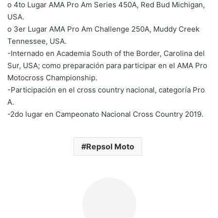
o 4to Lugar AMA Pro Am Series 450A, Red Bud Michigan,
USA.
o 3er Lugar AMA Pro Am Challenge 250A, Muddy Creek
Tennessee, USA.
-Internado en Academia South of the Border, Carolina del
Sur, USA; como preparación para participar en el AMA Pro
Motocross Championship.
-Participación en el cross country nacional, categoría Pro
A.
-2do lugar en Campeonato Nacional Cross Country 2019.
Repsol Moto