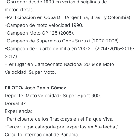
-Corredor desde 1990 en varias disciplinas de
motocicletas.
-Participación en Copa DT (Argentina, Brasil y Colombia).
-Campeón de moto velocidad 1990.
-Campeón Moto GP 125 (2005).
-Campeón de Supermoto Copa Suzuki (2007-2008).
-Campeón de Cuarto de milla en 200 2T (2014-2015-2016-
2017).
-1er lugar en Campeonato Nacional 2019 de Moto
Velocidad, Super Moto.
PILOTO: José Pablo Gómez
Deporte: Moto velocidad- Super Sport 600.
Dorsal 87
Experiencia:
-Participante de los Trackdays en el Parque Viva.
-Tercer lugar categoría pre-expertos en 5ta fecha /
Circuito Internacional de Panamá.