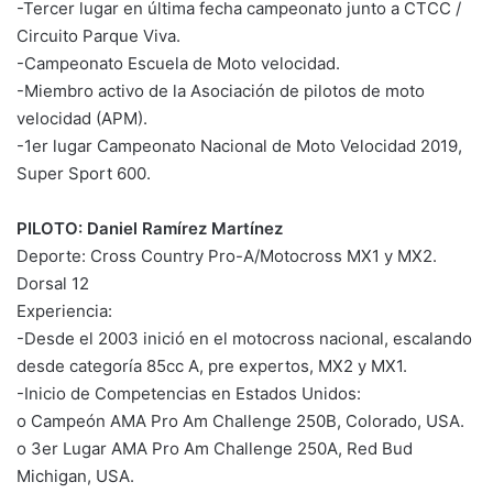
-Tercer lugar en última fecha campeonato junto a CTCC /
Circuito Parque Viva.
-Campeonato Escuela de Moto velocidad.
-Miembro activo de la Asociación de pilotos de moto
velocidad (APM).
-1er lugar Campeonato Nacional de Moto Velocidad 2019,
Super Sport 600.
PILOTO: Daniel Ramírez Martínez
Deporte: Cross Country Pro-A/Motocross MX1 y MX2.
Dorsal 12
Experiencia:
-Desde el 2003 inició en el motocross nacional, escalando
desde categoría 85cc A, pre expertos, MX2 y MX1.
-Inicio de Competencias en Estados Unidos:
o Campeón AMA Pro Am Challenge 250B, Colorado, USA.
o 3er Lugar AMA Pro Am Challenge 250A, Red Bud
Michigan, USA.