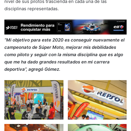
nivel de sus pilotos trascienda en cada una de las
disciplinas representadas.
“Mi objetivo para este 2020 es conseguir nuevamente el
campeonato de Súper Moto, mejorar mis debilidades
como piloto y seguir con la misma disciplina que es algo
que me ha dado grandes resultados en mi carrera
deportiva”, agregó Gómez.