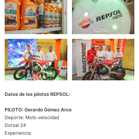
Datos de los pilotos REPSOL:
PILOTO: Gerardo Gómez Arce
Deporte: Moto velocidad
Dorsal 24
Experiencia: