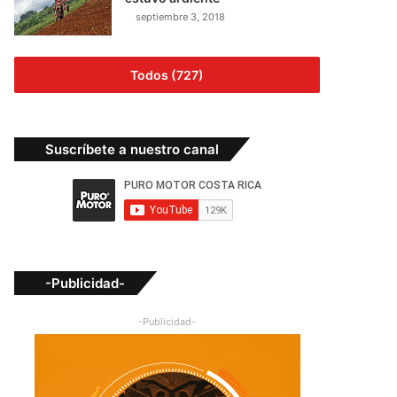
septiembre 3, 2018
Todos (727)
Suscríbete a nuestro canal
-Publicidad-
-Publicidad-