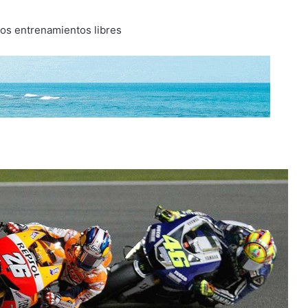
 los entrenamientos libres