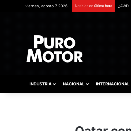
viernes, agosto 7 2026
Noticias de última hora
Remont
INDUSTRIA
NACIONAL
INTERNACIONAL
Qatar com