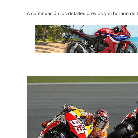
A continuación los detalles previos y el horario de