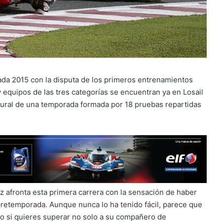
ada 2015 con la disputa de los primeros entrenamientos
y equipos de las tres categorías se encuentran ya en Losail
ugural de una temporada formada por 18 pruebas repartidas
afronta esta primera carrera con la sensación de haber
retemporada. Aunque nunca lo ha tenido fácil, parece que
o si quieres superar no solo a su compañero de