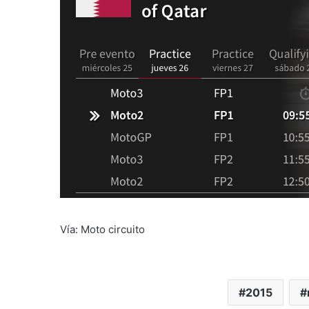
Vía: Moto circuito
2015