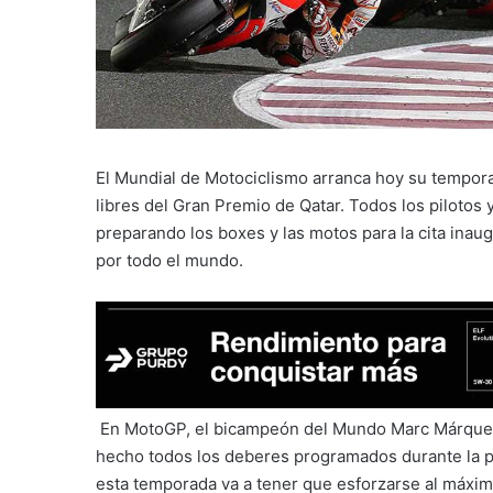
El Mundial de Motociclismo arranca hoy su tempor
libres del Gran Premio de Qatar. Todos los pilotos 
preparando los boxes y las motos para la cita ina
por todo el mundo.
En MotoGP, el bicampeón del Mundo Marc Márquez 
hecho todos los deberes programados durante la p
esta temporada va a tener que esforzarse al máxim