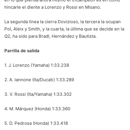
hincarle el diente a Lorenzo y Rossi en Misano.
La segunda línea la cierra Dovizioso, la tercera la ocupan
Pol, Aleix y Smith, y la cuarta, la última que se decide en la
Q2, ha sido para Bradl, Hernández y Bautista.
Parrilla de salida
1. J. Lorenzo (Yamaha) 1:33.238
2. A. Iannone (Ita/Ducati) 1:33.289
3. V. Rossi (Ita/Yamaha) 1:33.302
4. M. Márquez (Honda) 1:33.360
5. D. Pedrosa (Honda) 1:33.418