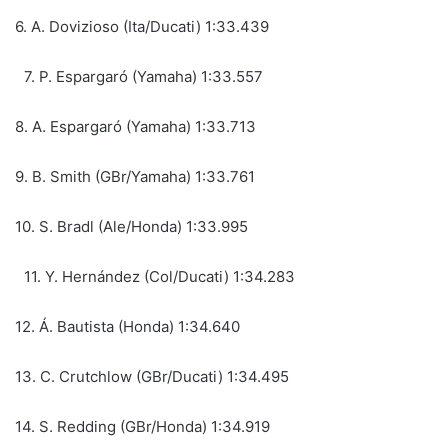
6. A. Dovizioso (Ita/Ducati) 1:33.439
7. P. Espargaró (Yamaha) 1:33.557
8. A. Espargaró (Yamaha) 1:33.713
9. B. Smith (GBr/Yamaha) 1:33.761
10. S. Bradl (Ale/Honda) 1:33.995
11. Y. Hernández (Col/Ducati) 1:34.283
12. Á. Bautista (Honda) 1:34.640
13. C. Crutchlow (GBr/Ducati) 1:34.495
14. S. Redding (GBr/Honda) 1:34.919