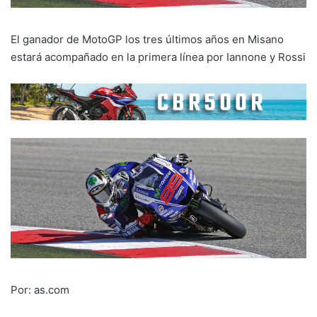
El ganador de MotoGP los tres últimos años en Misano
estará acompañado en la primera línea por Iannone y Rossi
Por: as.com