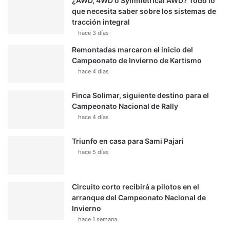
¿AWD, 4WD o Symmetrical AWD? Todo lo
que necesita saber sobre los sistemas de
tracción integral
hace 3 días
Remontadas marcaron el inicio del
Campeonato de Invierno de Kartismo
hace 4 días
Finca Solimar, siguiente destino para el
Campeonato Nacional de Rally
hace 4 días
Triunfo en casa para Sami Pajari
hace 5 días
Circuito corto recibirá a pilotos en el
arranque del Campeonato Nacional de
Invierno
hace 1 semana