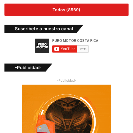
Todos (8569)
Suscríbete a nuestro canal
-Publicidad-
-Publicidad-