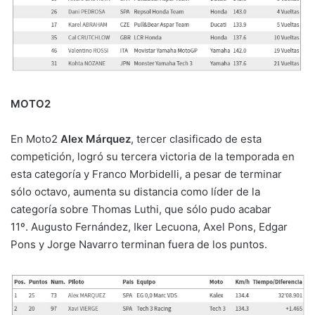
MOTO2
En Moto2
Alex Márquez
, tercer clasificado de esta
competición, logró su tercera victoria de la temporada en
esta categoría y Franco Morbidelli, a pesar de terminar
sólo octavo, aumenta su distancia como líder de la
categoría sobre Thomas Luthi, que sólo pudo acabar
11º. Augusto Fernández, Iker Lecuona, Axel Pons, Edgar
Pons y Jorge Navarro terminan fuera de los puntos.