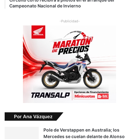
Campeonato Nacional de Invierno
-Publicidad-
Por Ana Vázquez
Pole de Verstappen en Australia; los
Mercedes se cuelan delante de Alonso