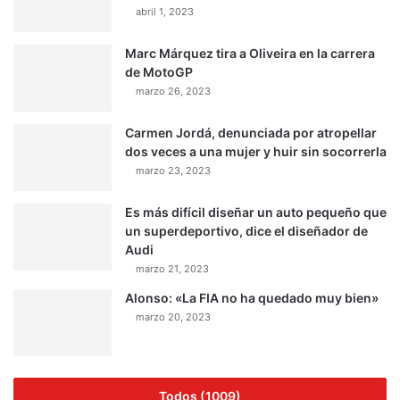
abril 1, 2023
Marc Márquez tira a Oliveira en la carrera
de MotoGP
marzo 26, 2023
Carmen Jordá, denunciada por atropellar
dos veces a una mujer y huir sin socorrerla
marzo 23, 2023
Es más difícil diseñar un auto pequeño que
un superdeportivo, dice el diseñador de
Audi
marzo 21, 2023
Alonso: «La FIA no ha quedado muy bien»
marzo 20, 2023
Todos (1009)