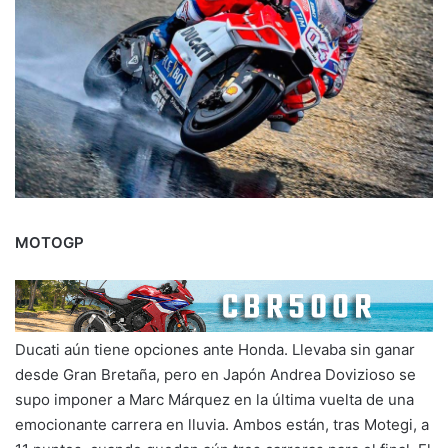
MOTOGP
Ducati aún tiene opciones ante Honda. Llevaba sin ganar
desde Gran Bretaña, pero en Japón Andrea Dovizioso se
supo imponer a Marc Márquez en la última vuelta de una
emocionante carrera en lluvia. Ambos están, tras Motegi, a