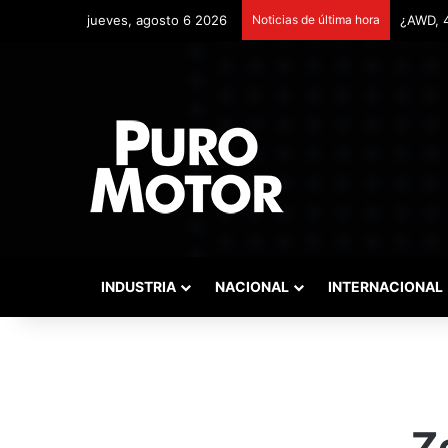
jueves, agosto 6 2026
Noticias de última hora
Remonta
INDUSTRIA
NACIONAL
INTERNACIONAL
Z