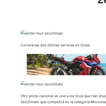
Correrá las dos últimas carreras en Ocala
Otro piloto nacional se une a los ticos que han disp
Zecchinato que competirá en la categoría Microma