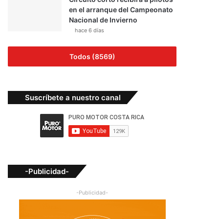
en el arranque del Campeonato
Nacional de Invierno
hace 6 días
Todos (8569)
Suscríbete a nuestro canal
-Publicidad-
-Publicidad-