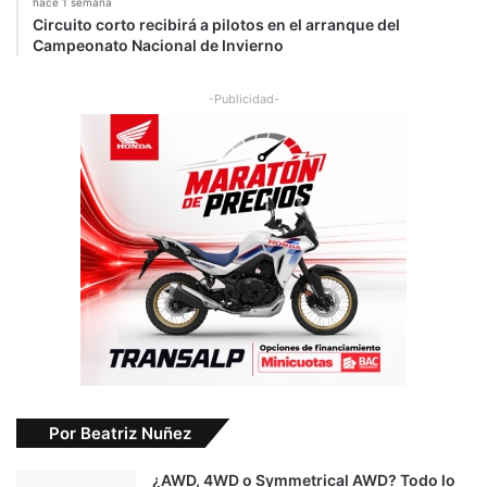
hace 1 semana
Circuito corto recibirá a pilotos en el arranque del
Campeonato Nacional de Invierno
-Publicidad-
Por Beatriz Nuñez
¿AWD, 4WD o Symmetrical AWD? Todo lo