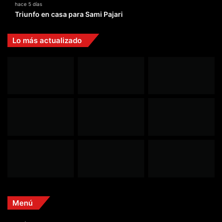
hace 5 días
Triunfo en casa para Sami Pajari
Lo más actualizado
Menú