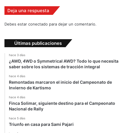
Deja una respuesta
Debes estar conectado para dejar un comentario.
Últimas publicaciones
hace 3 días
¿AWD, 4WD o Symmetrical AWD? Todo lo que necesita
saber sobre los sistemas de tracción integral
hace 4 días
Remontadas marcaron el inicio del Campeonato de
Invierno de Kartismo
hace 4 días
Finca Solimar, siguiente destino para el Campeonato
Nacional de Rally
hace 5 días
Triunfo en casa para Sami Pajari