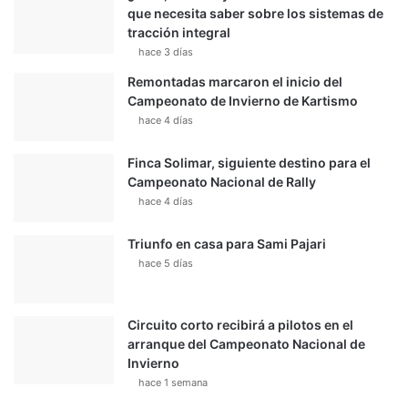
que necesita saber sobre los sistemas de
tracción integral
hace 3 días
Remontadas marcaron el inicio del
Campeonato de Invierno de Kartismo
hace 4 días
Finca Solimar, siguiente destino para el
Campeonato Nacional de Rally
hace 4 días
Triunfo en casa para Sami Pajari
hace 5 días
Circuito corto recibirá a pilotos en el
arranque del Campeonato Nacional de
Invierno
hace 1 semana