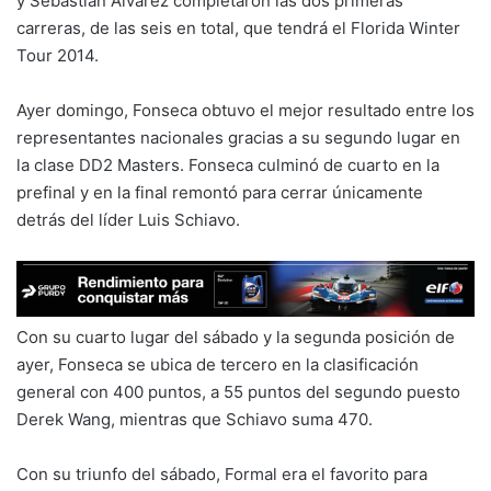
y Sebastián Álvarez completaron las dos primeras
carreras, de las seis en total, que tendrá el Florida Winter
Tour 2014.
Ayer domingo, Fonseca obtuvo el mejor resultado entre los
representantes nacionales gracias a su segundo lugar en
la clase DD2 Masters. Fonseca culminó de cuarto en la
prefinal y en la final remontó para cerrar únicamente
detrás del líder Luis Schiavo.
Con su cuarto lugar del sábado y la segunda posición de
ayer, Fonseca se ubica de tercero en la clasificación
general con 400 puntos, a 55 puntos del segundo puesto
Derek Wang, mientras que Schiavo suma 470.
Con su triunfo del sábado, Formal era el favorito para