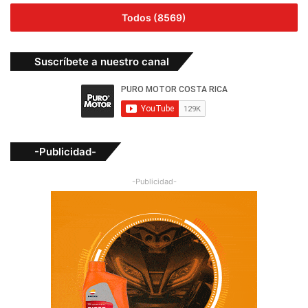
Todos (8569)
Suscríbete a nuestro canal
-Publicidad-
-Publicidad-