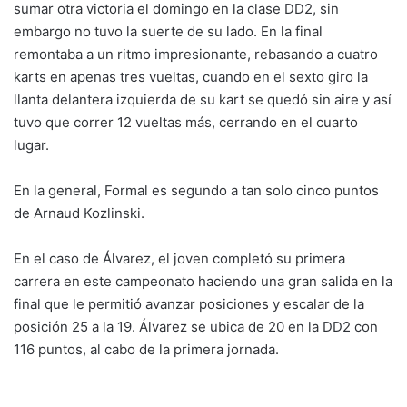
sumar otra victoria el domingo en la clase DD2, sin
embargo no tuvo la suerte de su lado. En la final
remontaba a un ritmo impresionante, rebasando a cuatro
karts en apenas tres vueltas, cuando en el sexto giro la
llanta delantera izquierda de su kart se quedó sin aire y así
tuvo que correr 12 vueltas más, cerrando en el cuarto
lugar.
En la general, Formal es segundo a tan solo cinco puntos
de Arnaud Kozlinski.
En el caso de Álvarez, el joven completó su primera
carrera en este campeonato haciendo una gran salida en la
final que le permitió avanzar posiciones y escalar de la
posición 25 a la 19. Álvarez se ubica de 20 en la DD2 con
116 puntos, al cabo de la primera jornada.