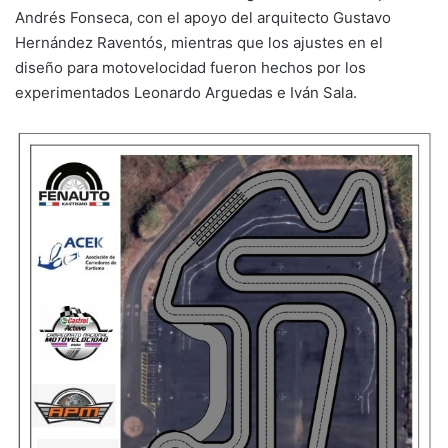
Andrés Fonseca, con el apoyo del arquitecto Gustavo
Hernández Raventós, mientras que los ajustes en el
diseño para motovelocidad fueron hechos por los
experimentados Leonardo Arguedas e Iván Sala.