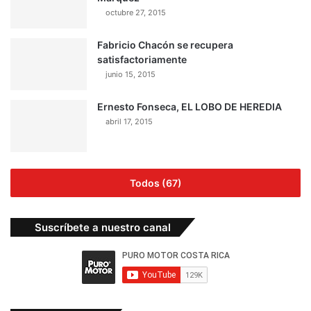
octubre 27, 2015
Fabricio Chacón se recupera
satisfactoriamente
junio 15, 2015
Ernesto Fonseca, EL LOBO DE HEREDIA
abril 17, 2015
Todos (67)
Suscríbete a nuestro canal