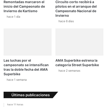
Remontadas marcaron el
Circuito corto recibirá a
inicio del Campeonato de
pilotos en el arranque del
Invierno de Kartismo
Campeonato Nacional de
Invierno
hace 1 día
hace 6 días
Las luchas por el
AMA Superbike estrena la
campeonato se intensifican
categoría Street Superbike
tras la doble fecha del AMA
hace 2 semanas
Superbike
hace 1 semana
Últimas publicaciones
hace 11 horas