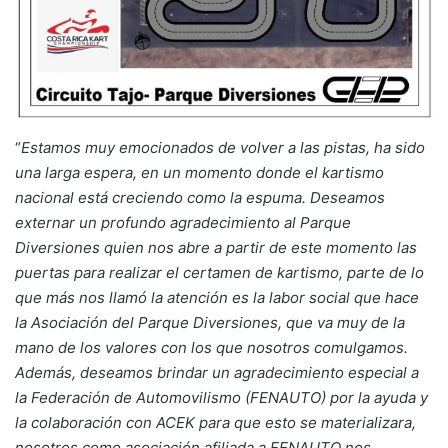
“
Estamos muy emocionados de volver a las pistas, ha sido
una larga espera, en un momento donde el kartismo
nacional está
creciendo como la espuma. Deseamos
externar un profundo agradecimiento al Parque
Diversiones quien nos abre a partir de este momento las
puertas para realizar el certamen de kartismo, parte de lo
que más nos llamó la atención es la labor social que hace
la Asociación del Parque Diversiones, que va muy de la
mano de los valores con los que nosotros comulgamos.
Además, d
eseamos brindar un agradecimiento especial a
la Federación de Automovilismo (FENAUTO) por la ayuda y
la colaboración con ACEK para que esto se materializara,
nosotros como asociación afiliada a FENAUTO nos