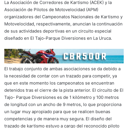
La Asociación de Corredores de Kartismo (ACEK) y la
Asociación de Pilotos de Motovelocidad (APM)
organizadores del Campeonatos Nacionales de Kartismo y
Motovelocidad, respectivamente, anuncian la continuación
de sus actividades deportivas en un circuito especial
diseñado en El Tajo-Parque Diversiones en La Uruca.
El trabajo conjunto de ambas asociaciones se da debido a
la necesidad de contar con un trazado para competir, ya
que en este momento los campeonatos se encuentran
detenidos tras el cierre de la pista anterior. El circuito de El
Tajo- Parque Diversiones es de 1 kilómetro y 100 metros
de longitud con un ancho de 9 metros, lo que proporciona
un lugar muy apropiado para que se realicen buenas
competencias y de manera muy segura. El diseño del
trazado de kartismo estuvo a cargo del reconocido piloto