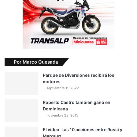
Por Marco Quesada
Parque de Diversiones recibirá los
motores
septiembre 11, 2022
Roberto Castro también ganó en
Dominicana
noviembre 23, 2015
El video: Las 10 acciones entre Rossi y
Marquez