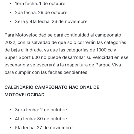
1era fecha: 1 de octubre
2da fecha: 29 de octubre
3era y 4ta fecha: 26 de noviembre
Para Motovelocidad se dará continuidad al campeonato
2022, con la salvedad de que solo correrán las categorías
de baja cilindrada, ya que las categorías de 1000 cc y
Super Sport 600 no puede desarrollar su velocidad en ese
escenario y se esperará a la reapertura de Parque Viva
para cumplir con las fechas pendientes.
CALENDARIO CAMPEONATO NACIONAL DE
MOTOVELOCIDAD
3era fecha: 2 de octubre
4ta fecha: 30 de octubre
5ta fecha: 27 de noviembre