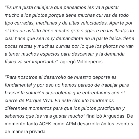
“Es una p
ista callejera que pensamos les va a gustar
mucho a los pilotos porque tiene muchas curvas de todo
tipo cerradas, medianas y de altas velocidades. Aparte por
el tipo de asfalto tiene mucho grip o agarre en las llantas lo
cual hace que sea muy demandante en la parte física, tiene
pocas rectas y muchas curvas por lo que los pilotos no van
a tener muchos espacios para descansar
y la demanda
física
va ser importante”,
agregó Valldeperas.
“Para nosotros el desarrollo de nuestro deporte es
fundamental y por eso no hemos parado de trabajar para
buscar la solución al problema que enfrentamos con el
cierre de Parque Viva. En este circuito tendremos
diferentes momentos para que los pilotos practiquen y
sabemos que les va a gustar mucho”
finalizó Arguedas. De
momento tanto ACEK como APM desarrollarán los eventos
de manera privada.