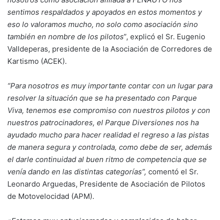
sentimos respaldados y apoyados en estos momentos y
eso lo valoramos mucho, no solo como asociación sino
también en nombre de los pilotos
”, explicó el Sr. Eugenio
Valldeperas, presidente de la Asociación de Corredores de
Kartismo (ACEK).
“Para nosotros es muy importante contar con un lugar para
resolver la situación que se ha presentado con Parque
Viva, tenemos ese compromiso con nuestros pilotos y con
nuestros patrocinadores, el Parque Diversiones nos ha
ayudado mucho para hacer realidad el regreso a las pistas
de manera segura y controlada, como debe de ser, además
el darle continuidad al buen ritmo de competencia que se
venía dando en las distintas categorías”,
comentó el Sr.
Leonardo Arguedas, Presidente de Asociación de Pilotos
de Motovelocidad (APM).