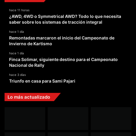
hace 11 horas
¿AWD, 4WD o Symmetrical AWD? Todo lo que necesita
saber sobre los sistemas de tracción integral
hace 1 día
Remontadas marcaron el inicio del Campeonato de
Invierno de Kartismo
hace 1 día
Finca Solimar, siguiente destino para el Campeonato
Nacional de Rally
hace 3 días
Triunfo en casa para Sami Pajari
Lo más actualizado