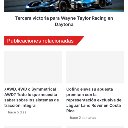
Daytona
Tercera victoria para Wayne Taylor Racing en
Daytona
Publicaciones relacionadas
¿AWD, 4WD o Symmetrical
Cofiño eleva su apuesta
AWD? Todo lo que necesita
premium con la
saber sobre los sistemas de
representación exclusiva de
tracción integral
Jaguar Land Rover en Costa
Rica
hace 5 días
hace 2 semanas