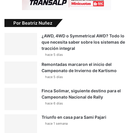
Por Beatriz Nuñez
¿AWD, 4WD o Symmetrical AWD? Todo lo
que necesita saber sobre los sistemas de
tracción integral
hace 5 días
Remontadas marcaron el inicio del
Campeonato de Invierno de Kartismo
hace 5 días
Finca Solimar, siguiente destino para el
Campeonato Nacional de Rally
hace 6 días
Triunfo en casa para Sami Pajari
hace 1 semana