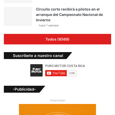
Circuito corto recibirá a pilotos en el
arranque del Campeonato Nacional de
Invierno
hace 1 semana
Todos (8569)
Suscríbete a nuestro canal
-Publicidad-
-Publicidad-