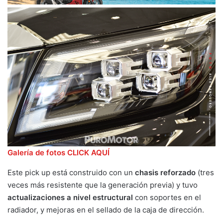
Galería de fotos CLICK AQUÍ
Este pick up está construido con un
chasis reforzado
(tres
veces más resistente que la generación previa) y tuvo
actualizaciones a nivel estructural
con soportes en el
radiador, y mejoras en el sellado de la caja de dirección.