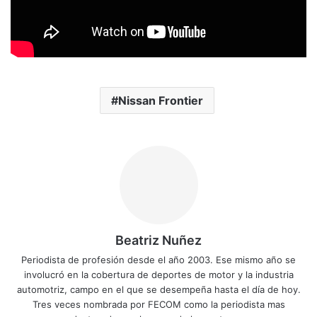
Nissan Frontier
Beatriz Nuñez
Periodista de profesión desde el año 2003. Ese mismo año se
involucró en la cobertura de deportes de motor y la industria
automotriz, campo en el que se desempeña hasta el día de hoy.
Tres veces nombrada por FECOM como la periodista mas