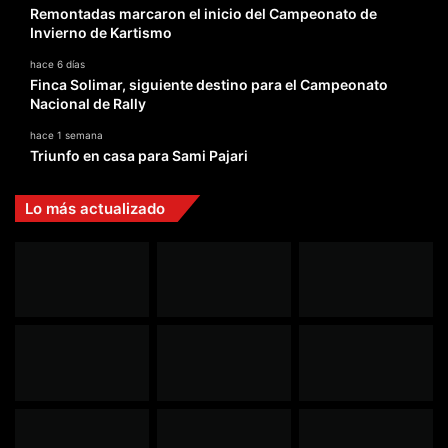
Remontadas marcaron el inicio del Campeonato de
Invierno de Kartismo
hace 6 días
Finca Solimar, siguiente destino para el Campeonato
Nacional de Rally
hace 1 semana
Triunfo en casa para Sami Pajari
Lo más actualizado