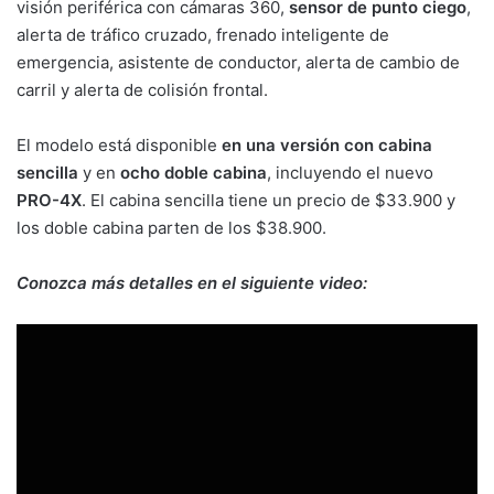
visión periférica con cámaras 360,
sensor de punto ciego
,
alerta de tráfico cruzado, frenado inteligente de
emergencia, asistente de conductor, alerta de cambio de
carril y alerta de colisión frontal.
El modelo está disponible
en una versión con cabina
sencilla
y en
ocho doble cabina
, incluyendo el nuevo
PRO-4X
. El cabina sencilla tiene un precio de $33.900 y
los doble cabina parten de los $38.900.
Conozca más detalles en el siguiente video: