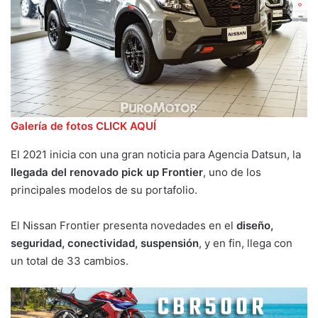
Galería de fotos CLICK AQUÍ
El 2021 inicia con una gran noticia para Agencia Datsun, la
llegada del renovado pick up Frontier
, uno de los
principales modelos de su portafolio.
El Nissan Frontier presenta novedades en el
diseño,
seguridad, conectividad, suspensión
, y en fin, llega con
un total de 33 cambios.