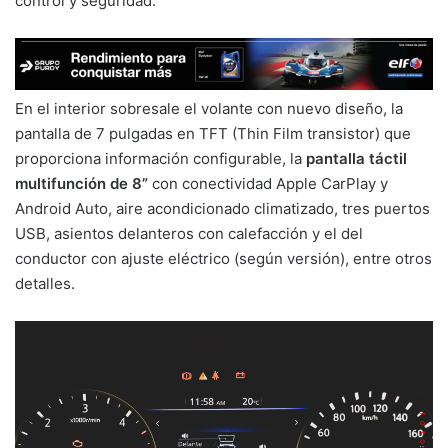
control y seguridad.
En el interior sobresale el volante con nuevo diseño, la
pantalla de 7 pulgadas en TFT (Thin Film transistor) que
proporciona información configurable, la
pantalla táctil
multifunción de 8”
con conectividad Apple CarPlay y
Android Auto, aire acondicionado climatizado, tres puertos
USB, asientos delanteros con calefacción y el del
conductor con ajuste eléctrico (según versión), entre otros
detalles.