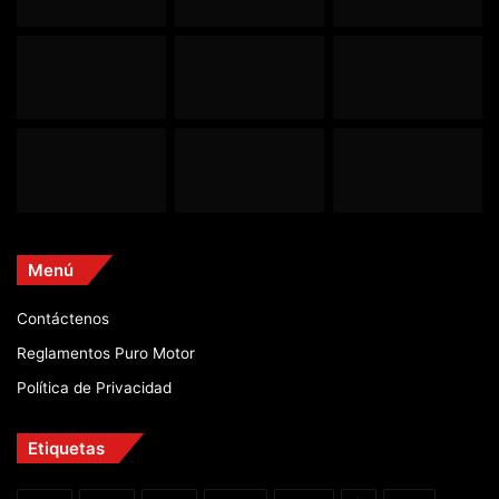
Menú
Contáctenos
Reglamentos Puro Motor
Política de Privacidad
Etiquetas