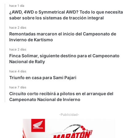
hace 1 día
¿AWD, 4WD o Symmetrical AWD? Todo lo que necesita
saber sobre los sistemas de tracción integral
hace 2 días
Remontadas marcaron el inicio del Campeonato de
Invierno de Kartismo
hace 2 días
Finca Solimar, siguiente destino para el Campeonato
Nacional de Rally
hace 4 días
Triunfo en casa para Sami Pajari
hace 7 días
Circuito corto recibirá a pilotos en el arranque del
Campeonato Nacional de Invierno
-Publicidad-