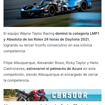
El equipo Wayne Taylor Racing
dominó la categoría LMP1
y Absoluta de las Rolex 24 horas de Daytona 2021
,
logrando su tercer triunfo consecutivo en esa icónica
competencia.
Filipe Albuquerque, Alexander Rossi, Ricky Taylor y Helio
Castroneves,
estrenaron el palmarés de Acura
en esta
competición, siendo Albuquerque el encargado de cerrar
la competencia.