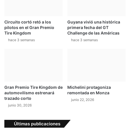
Circuito cortó retó a los
Guyana vivió una histórica
pilotos en el Gran Premio
primera fecha del GT
Tire Kingdom
Challenge de las Américas
hace 3 semanas
hace 3 semanas
Gran Premio Tire Kingdom de
Michelini protagoniza
automovilismo estrenará
remontada en Monza
trazado corto
junio 22, 2026
junio 30, 2026
Últimas publicaciones