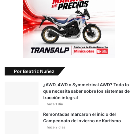
Por Beatriz Nuñez
¿AWD, 4WD o Symmetrical AWD? Todo lo
que necesita saber sobre los sistemas de
tracción integral
hace 1 día
Remontadas marcaron el inicio del
Campeonato de Invierno de Kartismo
hace 2 días