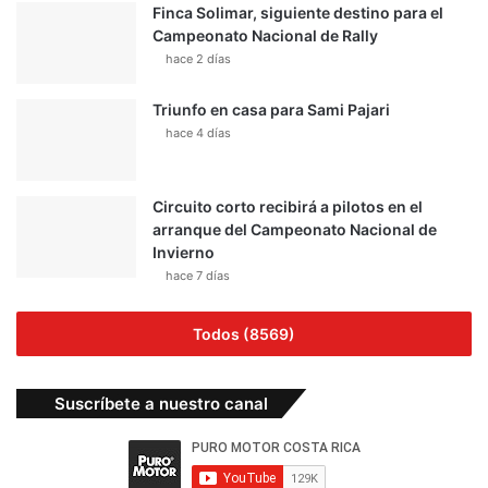
Finca Solimar, siguiente destino para el
Campeonato Nacional de Rally
hace 2 días
Triunfo en casa para Sami Pajari
hace 4 días
Circuito corto recibirá a pilotos en el
arranque del Campeonato Nacional de
Invierno
hace 7 días
Todos (8569)
Suscríbete a nuestro canal