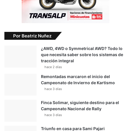
Por Beatriz Nuñez
¿AWD, 4WD o Symmetrical AWD? Todo lo
que necesita saber sobre los sistemas de
tracción integral
hace 2 días
Remontadas marcaron el inicio del
Campeonato de Invierno de Kartismo
hace 3 días
Finca Solimar, siguiente destino para el
Campeonato Nacional de Rally
hace 3 días
Triunfo en casa para Sami Pajari