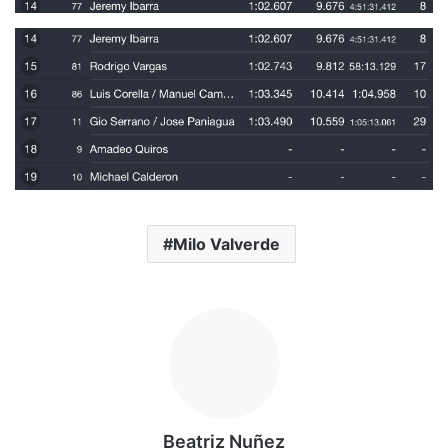
Milo Valverde
Beatriz Nuñez