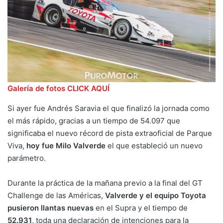
Galería de fotos CLICK AQUÍ
Si ayer fue Andrés Saravia el que finalizó la jornada como
el más rápido, gracias a un tiempo de 54.097 que
significaba el nuevo récord de pista extraoficial de Parque
Viva,
hoy fue Milo Valverde
el que estableció un nuevo
parámetro.
Durante la práctica de la mañana previo a la final del GT
Challenge de las Américas,
Valverde y el equipo Toyota
pusieron llantas nuevas
en el Supra y el tiempo de
52.931
, toda una declaración de intenciones para la