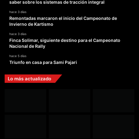
saber sobre los sistemas de tracción integral
hace 3 días
Remontadas marcaron el inicio del Campeonato de
Invierno de Kartismo
hace 3 días
Finca Solimar, siguiente destino para el Campeonato
Nacional de Rally
hace 5 días
Triunfo en casa para Sami Pajari
Lo más actualizado