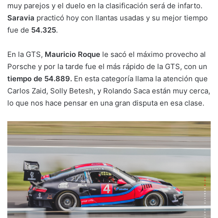
muy parejos y el duelo en la clasificación será de infarto.
Saravia
practicó hoy con llantas usadas y su mejor tiempo
fue de
54.325
.
En la GTS,
Mauricio Roque
le sacó el máximo provecho al
Porsche y por la tarde fue el más rápido de la GTS, con un
tiempo de 54.889.
En esta categoría llama la atención que
Carlos Zaid, Solly Betesh, y Rolando Saca están muy cerca,
lo que nos hace pensar en una gran disputa en esa clase.