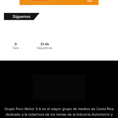
Síguenos
0
31.4k
Fans
Seguidores
Grupo Puro Motor S.A es el mayor grupo de medios de Costa Rica
dedicado a la cobertura de los temas de la Industria Automotriz y