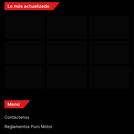
Lo más actualizado
Menú
Contáctenos
Reglamentos Puro Motor