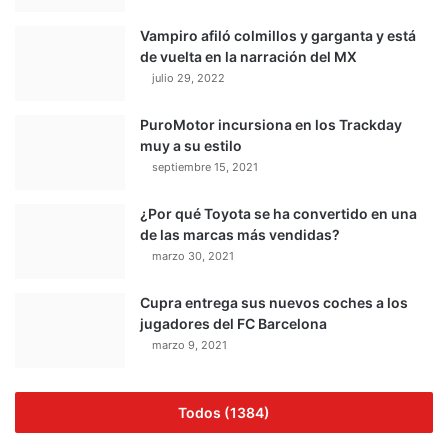
Vampiro afiló colmillos y garganta y está
de vuelta en la narración del MX
julio 29, 2022
PuroMotor incursiona en los Trackday
muy a su estilo
septiembre 15, 2021
¿Por qué Toyota se ha convertido en una
de las marcas más vendidas?
marzo 30, 2021
Cupra entrega sus nuevos coches a los
jugadores del FC Barcelona
marzo 9, 2021
Todos (1384)