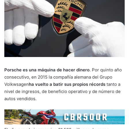
Porsche es una máquina de hacer dinero
. Por quinto año
consecutivo, en 2015 la compañía alemana del Grupo
Volkwsagen
ha vuelto a batir sus propios récords
tanto a
nivel de ingresos, de beneficio operativo y de número de
autos vendidos.