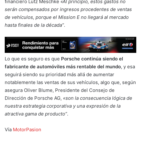
financiero Lutz Meschke
«Al principio, estos gastos no
serán compensados por ingresos procedentes de ventas
de vehículos, porque el Mission E no llegará al mercado
hasta finales de la década”
.
Lo que es seguro es que
Porsche continúa siendo el
fabricante de automóviles más rentable del mundo
, y esa
seguirá siendo su prioridad más allá de aumentar
notablemente las ventas de sus vehículos, algo que, según
asegura Oliver Blume, Presidente del Consejo de
Dirección de Porsche AG,
«son la consecuencia lógica de
nuestra estrategia corporativa y una expresión de la
atractiva gama de producto”
.
Vía
MotorPasion