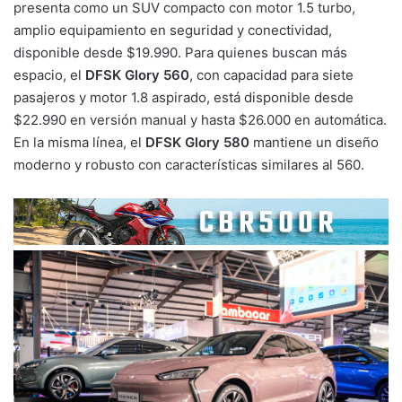
presenta como un SUV compacto con motor 1.5 turbo,
amplio equipamiento en seguridad y conectividad,
disponible desde $19.990. Para quienes buscan más
espacio, el
DFSK Glory 560
, con capacidad para siete
pasajeros y motor 1.8 aspirado, está disponible desde
$22.990 en versión manual y hasta $26.000 en automática.
En la misma línea, el
DFSK Glory 580
mantiene un diseño
moderno y robusto con características similares al 560.