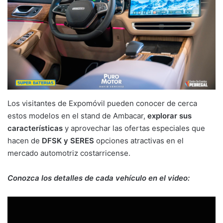
Los visitantes de Expomóvil pueden conocer de cerca
estos modelos en el stand de Ambacar,
explorar sus
características
y aprovechar las ofertas especiales que
hacen de
DFSK y SERES
opciones atractivas en el
mercado automotriz costarricense.
Conozca los detalles de cada vehículo en el video: