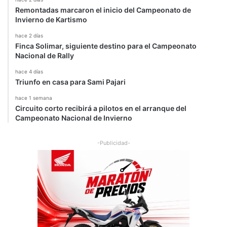
Remontadas marcaron el inicio del Campeonato de
Invierno de Kartismo
hace 2 días
Finca Solimar, siguiente destino para el Campeonato
Nacional de Rally
hace 4 días
Triunfo en casa para Sami Pajari
hace 1 semana
Circuito corto recibirá a pilotos en el arranque del
Campeonato Nacional de Invierno
-Publicidad-