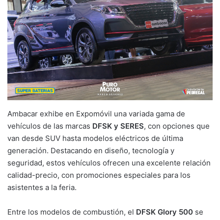
Ambacar exhibe en Expomóvil una variada gama de
vehículos de las marcas
DFSK y SERES
, con opciones que
van desde SUV hasta modelos eléctricos de última
generación. Destacando en diseño, tecnología y
seguridad, estos vehículos ofrecen una excelente relación
calidad-precio, con promociones especiales para los
asistentes a la feria.
Entre los modelos de combustión, el
DFSK Glory 500
se