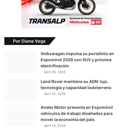
Por Diana Vega
Volkswagen impulsa su portafolio en
Expomóvil 2026 con SUV y próxima
electrificación
abril 26, 2026
Land Rover mantiene su ADN: lujo,
tecnología y capacidad todoterreno
abril 25, 2026
Andes Motor presenta en Expomóvil
vehículos de trabajo diseñados para
mover la economía del país
abril 24, 2026