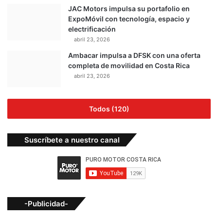
JAC Motors impulsa su portafolio en
ExpoMóvil con tecnología, espacio y
electrificación
abril 23, 2026
Ambacar impulsa a DFSK con una oferta
completa de movilidad en Costa Rica
abril 23, 2026
Todos (120)
Suscríbete a nuestro canal
-Publicidad-