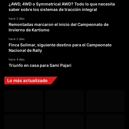
¿AWD, 4WD o Symmetrical AWD? Todo lo que necesita
saber sobre los sistemas de tracción integral
hace 2 días
Remontadas marcaron el inicio del Campeonato de
Invierno de Kartismo
hace 2 días
Finca Solimar, siguiente destino para el Campeonato
Nacional de Rally
hace 4 días
Triunfo en casa para Sami Pajari
Lo más actualizado