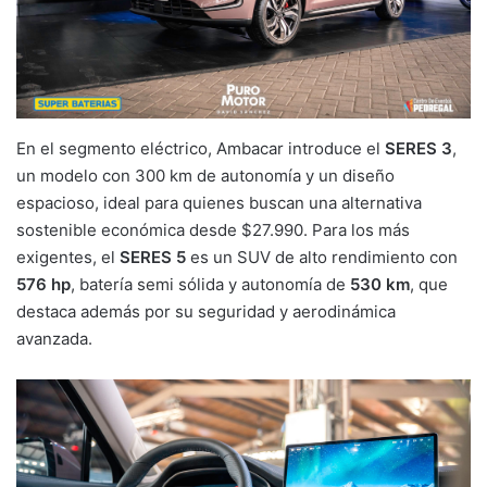
En el segmento eléctrico, Ambacar introduce el
SERES 3
,
un modelo con 300 km de autonomía y un diseño
espacioso, ideal para quienes buscan una alternativa
sostenible económica desde $27.990. Para los más
exigentes, el
SERES 5
es un SUV de alto rendimiento con
576 hp
, batería semi sólida y autonomía de
530 km
, que
destaca además por su seguridad y aerodinámica
avanzada.