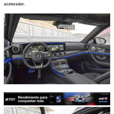
acelerador
.