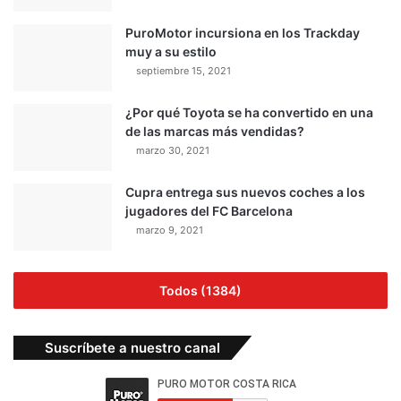
PuroMotor incursiona en los Trackday
muy a su estilo
septiembre 15, 2021
¿Por qué Toyota se ha convertido en una
de las marcas más vendidas?
marzo 30, 2021
Cupra entrega sus nuevos coches a los
jugadores del FC Barcelona
marzo 9, 2021
Todos (1384)
Suscríbete a nuestro canal