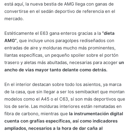
está aquí, la nueva bestia de AMG llega con ganas de
convertirse en el sedán deportivo de referencia en el
mercado.
Estéticamente el E63 gana enteros gracias a la
“dieta
AMG”
, que incluye unos paragolpes rediseñados con
entradas de aire y molduras mucho más prominentes,
llantas específicas, un pequeño spoiler sobre el portón
trasero y aletas más abultadas, necesarias para acoger
un
ancho de vías mayor tanto delante como detrás.
En el interior destacan sobre todo los asientos, ya marca
de la casa, que sin llegar a ser los semibacket que montan
modelos como el A45 o el C63, sí son más deportivos que
los de serie. Las molduras interiores están rematadas en
fibra de carbono, mientras que
la instrumentación digital
cuenta con grafías específicas, así como indicadores
ampliados, necesarios a la hora de dar caña al