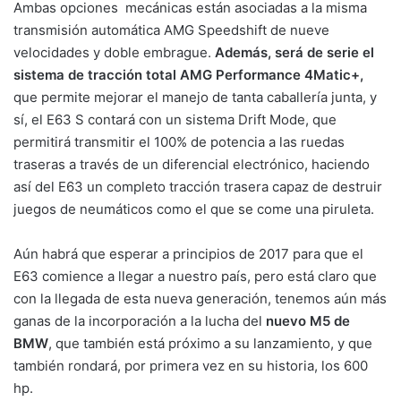
Ambas opciones mecánicas están asociadas a la misma
transmisión automática AMG Speedshift de nueve
velocidades y doble embrague.
Además, será de serie el
sistema de tracción total AMG Performance 4Matic+,
que permite mejorar el manejo de tanta caballería junta, y
sí, el E63 S contará con un sistema Drift Mode, que
permitirá transmitir el 100% de potencia a las ruedas
traseras a través de un diferencial electrónico, haciendo
así del E63 un completo tracción trasera capaz de destruir
juegos de neumáticos como el que se come una piruleta.
Aún habrá que esperar a principios de 2017 para que el
E63 comience a llegar a nuestro país, pero está claro que
con la llegada de esta nueva generación, tenemos aún más
ganas de la incorporación a la lucha del
nuevo M5 de
BMW
, que también está próximo a su lanzamiento, y que
también rondará, por primera vez en su historia, los 600
hp.