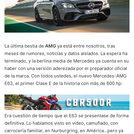
La última bestia de
AMG
ya está entre nosotros, tras
meses de rumores, noticias y datos aislados. La espera ha
terminado, y la berlina media de Mercedes ya cuenta en su
haber con una versión aderezada por el preparador oficial
de la marca. Con todos ustedes, el nuevo Mercedes-AMG
E63, el primer Clase E de la historia con más de 600 hp.
Era cuestión de tiempo que el E63 se presentase de forma
definitiva. Lo habíamos visto en vídeo, camuflado, con
carrocería familiar, en Nurburgring, en América…pero ya