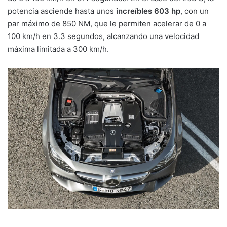
potencia asciende hasta unos
increíbles 603 hp
, con un
par máximo de 850 NM, que le permiten acelerar de 0 a
100 km/h en 3.3 segundos, alcanzando una velocidad
máxima limitada a 300 km/h.