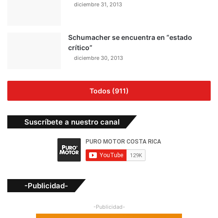
diciembre 31, 2013
Schumacher se encuentra en “estado
crítico”
diciembre 30, 2013
Todos (911)
Suscríbete a nuestro canal
-Publicidad-
-Publicidad-