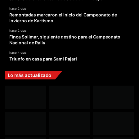
hace 2 días
Remontadas marcaron el inicio del Campeonato de
Invierno de Kartismo
hace 2 días
Finca Solimar, siguiente destino para el Campeonato
Nacional de Rally
hace 4 días
Triunfo en casa para Sami Pajari
Lo más actualizado