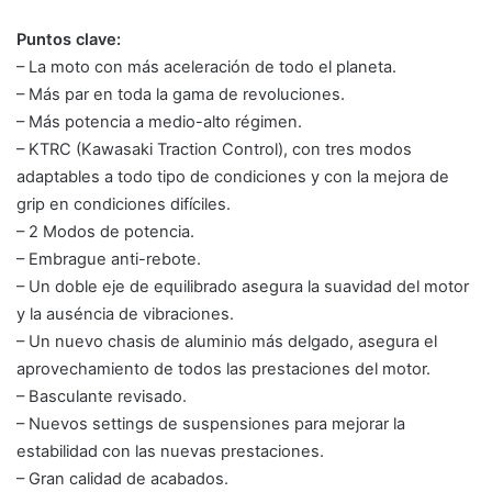
Puntos clave:
– La moto con más aceleración de todo el planeta.
– Más par en toda la gama de revoluciones.
– Más potencia a medio-alto régimen.
– KTRC (Kawasaki Traction Control), con tres modos
adaptables a todo tipo de condiciones y con la mejora de
grip en condiciones difíciles.
– 2 Modos de potencia.
– Embrague anti-rebote.
– Un doble eje de equilibrado asegura la suavidad del motor
y la auséncia de vibraciones.
– Un nuevo chasis de aluminio más delgado, asegura el
aprovechamiento de todos las prestaciones del motor.
– Basculante revisado.
– Nuevos settings de suspensiones para mejorar la
estabilidad con las nuevas prestaciones.
– Gran calidad de acabados.