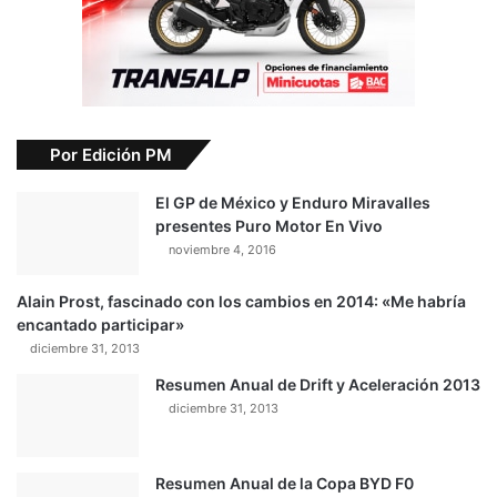
Por Edición PM
El GP de México y Enduro Miravalles
presentes Puro Motor En Vivo
noviembre 4, 2016
Alain Prost, fascinado con los cambios en 2014: «Me habría
encantado participar»
diciembre 31, 2013
Resumen Anual de Drift y Aceleración 2013
diciembre 31, 2013
Resumen Anual de la Copa BYD F0