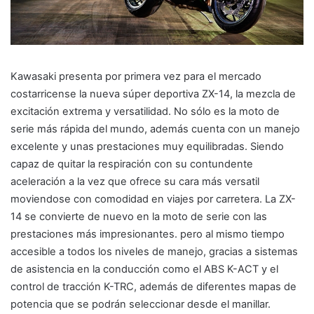
Kawasaki presenta por primera vez para el mercado
costarricense la nueva súper deportiva ZX-14, la mezcla de
excitación extrema y versatilidad. No sólo es la moto de
serie más rápida del mundo, además cuenta con un manejo
excelente y unas prestaciones muy equilibradas. Siendo
capaz de quitar la respiración con su contundente
aceleración a la vez que ofrece su cara más versatil
moviendose con comodidad en viajes por carretera. La ZX-
14 se convierte de nuevo en la moto de serie con las
prestaciones más impresionantes. pero al mismo tiempo
accesible a todos los niveles de manejo, gracias a sistemas
de asistencia en la conducción como el ABS K-ACT y el
control de tracción K-TRC, además de diferentes mapas de
potencia que se podrán seleccionar desde el manillar.