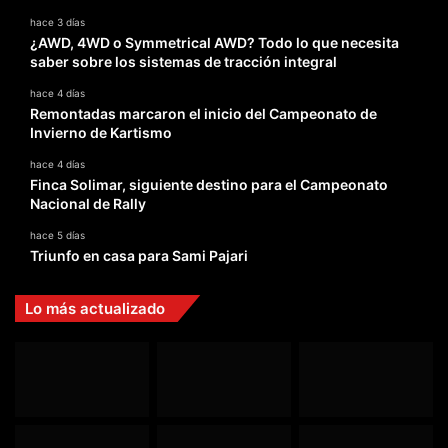
hace 3 días
¿AWD, 4WD o Symmetrical AWD? Todo lo que necesita
saber sobre los sistemas de tracción integral
hace 4 días
Remontadas marcaron el inicio del Campeonato de
Invierno de Kartismo
hace 4 días
Finca Solimar, siguiente destino para el Campeonato
Nacional de Rally
hace 5 días
Triunfo en casa para Sami Pajari
Lo más actualizado