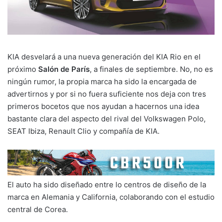
KIA desvelará a una nueva generación del KIA Rio en el
próximo
Salón de París
, a finales de septiembre. No, no es
ningún rumor, la propia marca ha sido la encargada de
advertirnos y por si no fuera suficiente nos deja con tres
primeros bocetos que nos ayudan a hacernos una idea
bastante clara del aspecto del rival del Volkswagen Polo,
SEAT Ibiza, Renault Clio y compañía de KIA.
El auto ha sido diseñado entre lo centros de diseño de la
marca en Alemania y California, colaborando con el estudio
central de Corea.