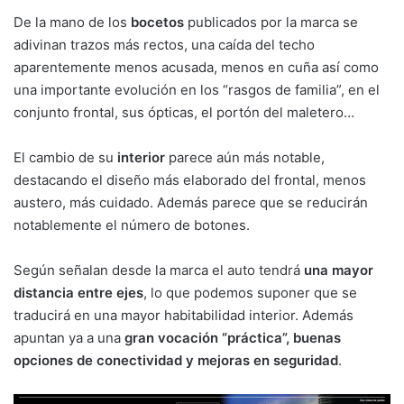
De la mano de los
bocetos
publicados por la marca se
adivinan trazos más rectos, una caída del techo
aparentemente menos acusada, menos en cuña así como
una importante evolución en los “rasgos de familia”, en el
conjunto frontal, sus ópticas, el portón del maletero…
El cambio de su
interior
parece aún más notable,
destacando el diseño más elaborado del frontal, menos
austero, más cuidado. Además parece que se reducirán
notablemente el número de botones.
Según señalan desde la marca el auto tendrá
una mayor
distancia entre ejes
, lo que podemos suponer que se
traducirá en una mayor habitabilidad interior. Además
apuntan ya a una
gran vocación “práctica”, buenas
opciones de conectividad y mejoras en seguridad
.