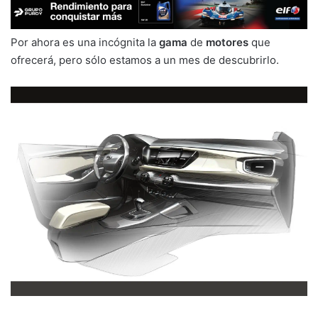
Por ahora es una incógnita la
gama
de
motores
que
ofrecerá, pero sólo estamos a un mes de descubrirlo.