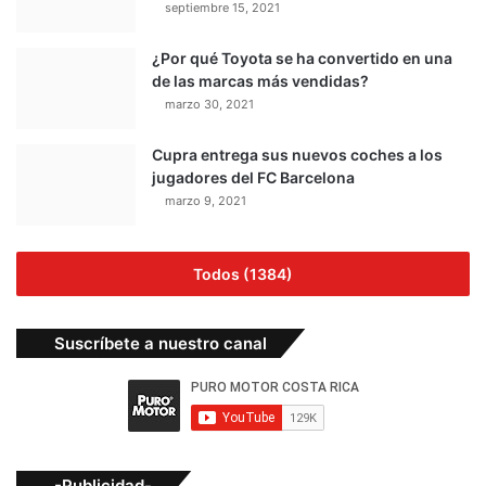
septiembre 15, 2021
¿Por qué Toyota se ha convertido en una
de las marcas más vendidas?
marzo 30, 2021
Cupra entrega sus nuevos coches a los
jugadores del FC Barcelona
marzo 9, 2021
Todos (1384)
Suscríbete a nuestro canal
-Publicidad-