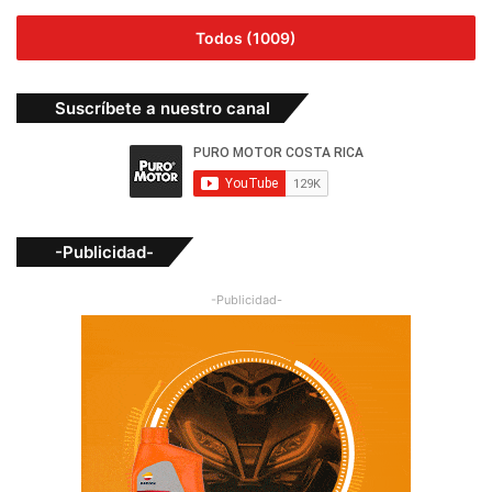
Todos (1009)
Suscríbete a nuestro canal
-Publicidad-
-Publicidad-