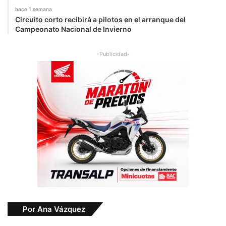
hace 1 semana
Circuito corto recibirá a pilotos en el arranque del
Campeonato Nacional de Invierno
-Publicidad-
Por Ana Vázquez