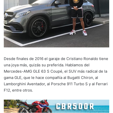
Desde finales de 2016 el garaje de Cristiano Ronaldo tiene
una joya más, quizás su preferida. Hablamos del
Mercedes-AMG GLE 63 S Coupé, el SUV más radical de la
gama GLE, que le hace compañía al Bugatti Chiron, al
Lamborghini Aventador, al Porsche 911 Turbo S y al Ferrari
F12, entre otros.