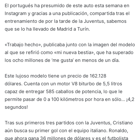
El portugués ha presumido de este auto esta semana en
Instagram y gracias a una publicación, compartida tras el
entrenamiento de por la tarde de la Juventus, sabemos
que se lo ha llevado de Madrid a Turín.
«Trabajo hecho», publicaba junto con la imagen del modelo
al que se refirió como «mi nueva bestia», que ha superado
los ocho millones de ‘me gusta’ en menos de un día.
Este lujoso modelo tiene un precio de 162.128
dólares. Cuenta con un motor V8 biturbo de 5,5 litros
capaz de entregar 585 caballos de potencia, lo que le
permite pasar de 0 a 100 kilómetros por hora en sólo… ¡4,2
segundos!
Tras sus primeros tres partidos con la Juventus, Cristiano
aún busca su primer gol con el equipo italiano. Ronaldo,
que ahora gana 36 millones de dólares y es el futbolista