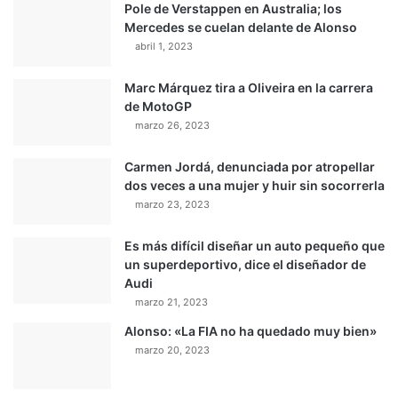
Pole de Verstappen en Australia; los
Mercedes se cuelan delante de Alonso
abril 1, 2023
Marc Márquez tira a Oliveira en la carrera
de MotoGP
marzo 26, 2023
Carmen Jordá, denunciada por atropellar
dos veces a una mujer y huir sin socorrerla
marzo 23, 2023
Es más difícil diseñar un auto pequeño que
un superdeportivo, dice el diseñador de
Audi
marzo 21, 2023
Alonso: «La FIA no ha quedado muy bien»
marzo 20, 2023