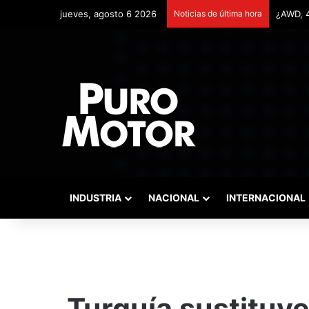
jueves, agosto 6 2026
Noticias de última hora
Remonta
INDUSTRIA
NACIONAL
INTERNACIONAL
Turquía sustituye