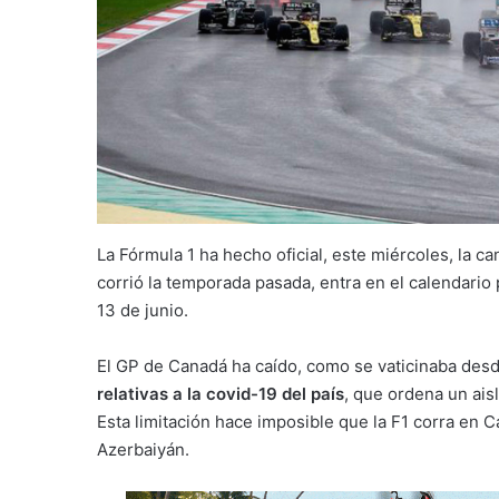
La Fórmula 1 ha hecho oficial, este miércoles, la 
corrió la temporada pasada, entra en el calendario p
13 de junio.
El GP de Canadá ha caído, como se vaticinaba de
relativas a la covid-19 del país
, que ordena un ais
Esta limitación hace imposible que la F1 corra en 
Azerbaiyán.