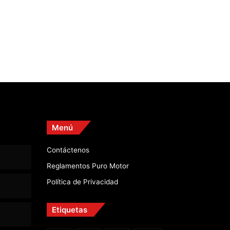
Menú
Contáctenos
Reglamentos Puro Motor
Política de Privacidad
Etiquetas