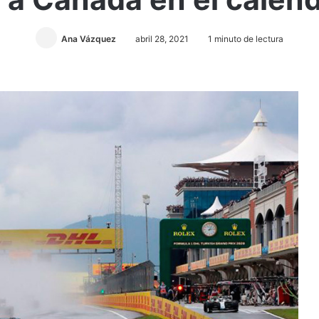
Ana Vázquez
abril 28, 2021
1 minuto de lectura