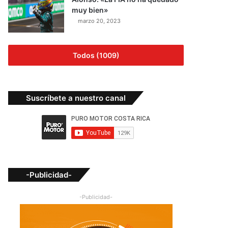
muy bien»
marzo 20, 2023
Todos (1009)
Suscríbete a nuestro canal
-Publicidad-
-Publicidad-