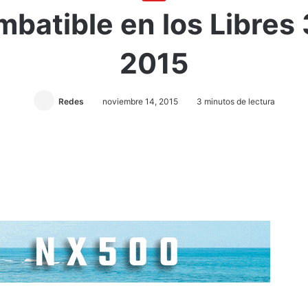
batible en los Libres 
2015
Redes
noviembre 14, 2015
3 minutos de lectura