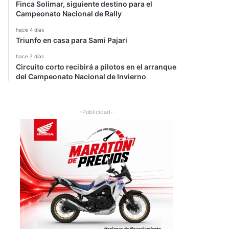
Finca Solimar, siguiente destino para el
Campeonato Nacional de Rally
hace 4 días
Triunfo en casa para Sami Pajari
hace 7 días
Circuito corto recibirá a pilotos en el arranque
del Campeonato Nacional de Invierno
-Publicidad-