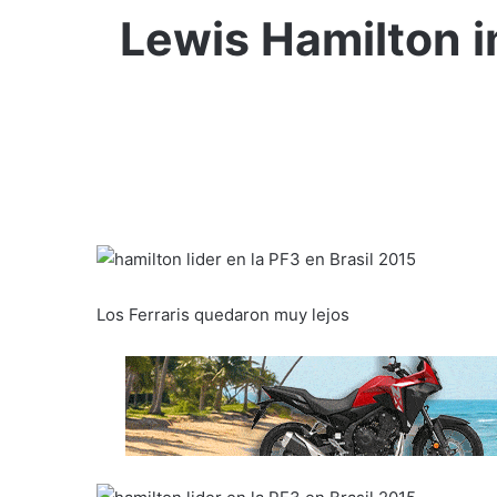
Lewis Hamilton im
Los Ferraris quedaron muy lejos