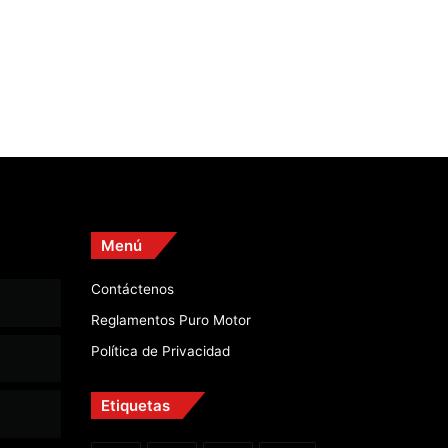
Menú
Contáctenos
Reglamentos Puro Motor
Política de Privacidad
Etiquetas