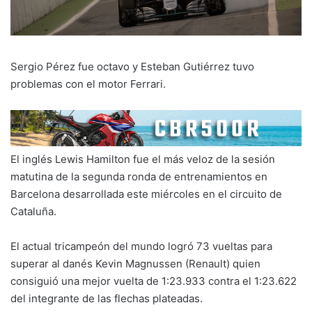
Sergio Pérez fue octavo y Esteban Gutiérrez tuvo
problemas con el motor Ferrari.
El inglés Lewis Hamilton fue el más veloz de la sesión
matutina de la segunda ronda de entrenamientos en
Barcelona desarrollada este miércoles en el circuito de
Cataluña.
El actual tricampeón del mundo logró 73 vueltas para
superar al danés Kevin Magnussen (Renault) quien
consiguió una mejor vuelta de 1:23.933 contra el 1:23.622
del integrante de las flechas plateadas.