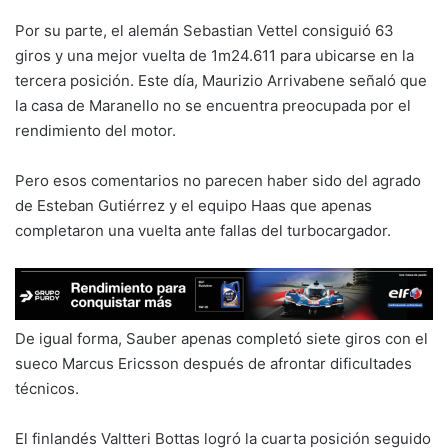
Por su parte, el alemán Sebastian Vettel consiguió 63
giros y una mejor vuelta de 1m24.611 para ubicarse en la
tercera posición. Este día, Maurizio Arrivabene señaló que
la casa de Maranello no se encuentra preocupada por el
rendimiento del motor.
Pero esos comentarios no parecen haber sido del agrado
de Esteban Gutiérrez y el equipo Haas que apenas
completaron una vuelta ante fallas del turbocargador.
De igual forma, Sauber apenas completó siete giros con el
sueco Marcus Ericsson después de afrontar dificultades
técnicos.
El finlandés Valtteri Bottas logró la cuarta posición seguido