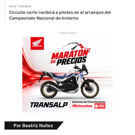
hace 1 semana
Circuito corto recibirá a pilotos en el arranque del
Campeonato Nacional de Invierno
-Publicidad-
Por Beatriz Nuñez