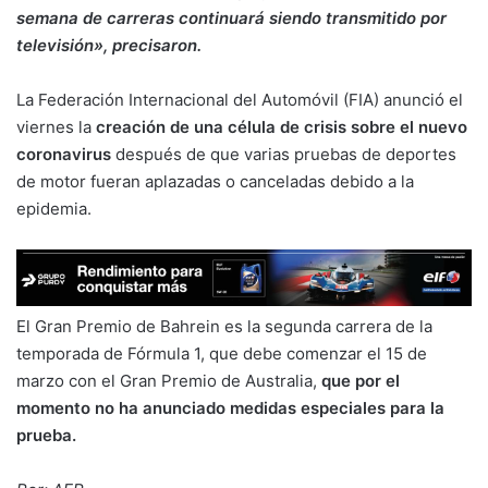
semana de carreras continuará siendo transmitido por
televisión», precisaron.
La Federación Internacional del Automóvil (FIA) anunció el
viernes la
creación de una célula de crisis sobre el nuevo
coronavirus
después de que varias pruebas de deportes
de motor fueran aplazadas o canceladas debido a la
epidemia.
El Gran Premio de Bahrein es la segunda carrera de la
temporada de Fórmula 1, que debe comenzar el 15 de
marzo con el Gran Premio de Australia,
que por el
momento no ha anunciado medidas especiales para la
prueba.