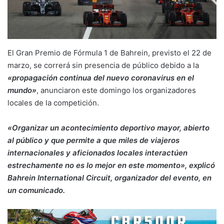
El Gran Premio de Fórmula 1 de Bahrein, previsto el 22 de
marzo, se correrá sin presencia de público debido a la
«propagación continua del nuevo coronavirus en el
mundo»
, anunciaron este domingo los organizadores
locales de la competición.
«Organizar un acontecimiento deportivo mayor, abierto
al público y que permite a que miles de viajeros
internacionales y aficionados locales interactúen
estrechamente no es lo mejor en este momento», explicó
Bahrein International Circuit, organizador del evento, en
un comunicado.