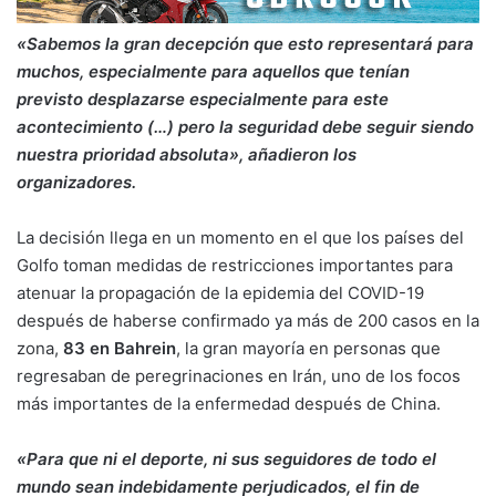
«Sabemos la gran decepción que esto representará para
muchos, especialmente para aquellos que tenían
previsto desplazarse especialmente para este
acontecimiento (…) pero la seguridad debe seguir siendo
nuestra prioridad absoluta», añadieron los
organizadores.
La decisión llega en un momento en el que los países del
Golfo toman medidas de restricciones importantes para
atenuar la propagación de la epidemia del COVID-19
después de haberse confirmado ya más de 200 casos en la
zona,
83 en Bahrein
, la gran mayoría en personas que
regresaban de peregrinaciones en Irán, uno de los focos
más importantes de la enfermedad después de China.
«Para que ni el deporte, ni sus seguidores de todo el
mundo sean indebidamente perjudicados, el fin de