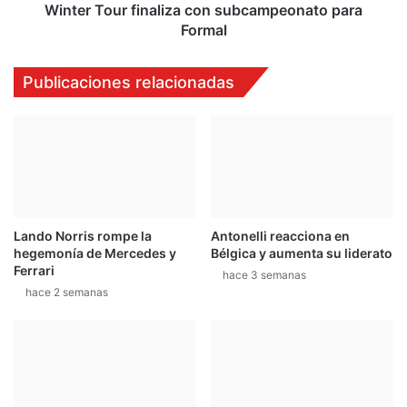
Winter Tour finaliza con subcampeonato para
Formal
Publicaciones relacionadas
Lando Norris rompe la
Antonelli reacciona en
hegemonía de Mercedes y
Bélgica y aumenta su liderato
Ferrari
hace 3 semanas
hace 2 semanas