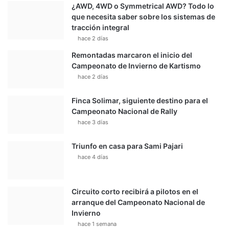
¿AWD, 4WD o Symmetrical AWD? Todo lo
que necesita saber sobre los sistemas de
tracción integral
hace 2 días
Remontadas marcaron el inicio del
Campeonato de Invierno de Kartismo
hace 2 días
Finca Solimar, siguiente destino para el
Campeonato Nacional de Rally
hace 3 días
Triunfo en casa para Sami Pajari
hace 4 días
Circuito corto recibirá a pilotos en el
arranque del Campeonato Nacional de
Invierno
hace 1 semana