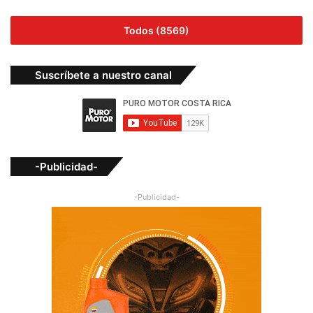
Todos (8569)
Suscríbete a nuestro canal
-Publicidad-
-Publicidad-