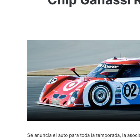
Se anuncia el auto para toda la temporada, la asocia