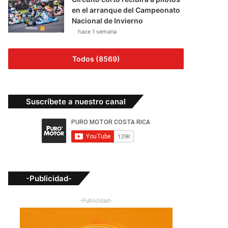
en el arranque del Campeonato
Nacional de Invierno
hace 1 semana
Todos (8569)
Suscríbete a nuestro canal
-Publicidad-
-Publicidad-