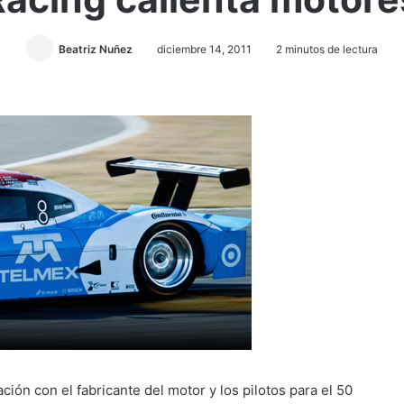
Beatriz Nuñez
diciembre 14, 2011
2 minutos de lectura
ción con el fabricante del motor y los pilotos para el 50