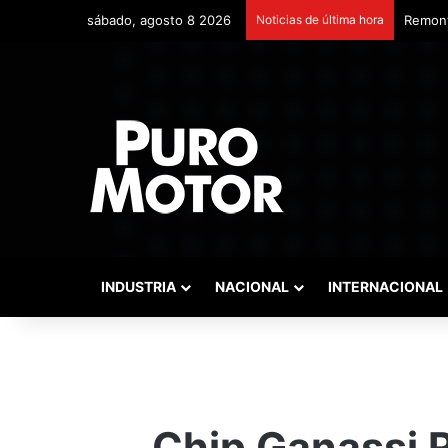
sábado, agosto 8 2026
Noticias de última hora
Remont
INDUSTRIA
NACIONAL
INTERNACIONAL
Chip Ganassi 