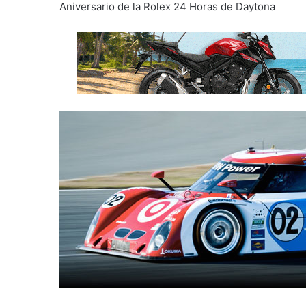
Aniversario de la Rolex 24 Horas de Daytona