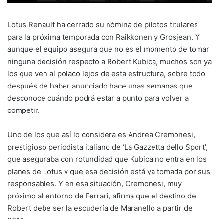
Lotus Renault ha cerrado su nómina de pilotos titulares
para la próxima temporada con Raikkonen y Grosjean. Y
aunque el equipo asegura que no es el momento de tomar
ninguna decisión respecto a Robert Kubica, muchos son ya
los que ven al polaco lejos de esta estructura, sobre todo
después de haber anunciado hace unas semanas que
desconoce cuándo podrá estar a punto para volver a
competir.
Uno de los que así lo considera es Andrea Cremonesi,
prestigioso periodista italiano de ‘La Gazzetta dello Sport’,
que aseguraba con rotundidad que Kubica no entra en los
planes de Lotus y que esa decisión está ya tomada por sus
responsables. Y en esa situación, Cremonesi, muy
próximo al entorno de Ferrari, afirma que el destino de
Robert debe ser la escudería de Maranello a partir de