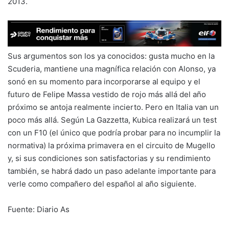
2013.
Sus argumentos son los ya conocidos: gusta mucho en la
Scuderia, mantiene una magnífica relación con Alonso, ya
sonó en su momento para incorporarse al equipo y el
futuro de Felipe Massa vestido de rojo más allá del año
próximo se antoja realmente incierto. Pero en Italia van un
poco más allá. Según La Gazzetta, Kubica realizará un test
con un F10 (el único que podría probar para no incumplir la
normativa) la próxima primavera en el circuito de Mugello
y, si sus condiciones son satisfactorias y su rendimiento
también, se habrá dado un paso adelante importante para
verle como compañero del español al año siguiente.
Fuente: Diario As