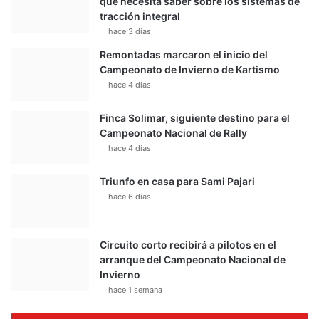
que necesita saber sobre los sistemas de
tracción integral
hace 3 días
Remontadas marcaron el inicio del
Campeonato de Invierno de Kartismo
hace 4 días
Finca Solimar, siguiente destino para el
Campeonato Nacional de Rally
hace 4 días
Triunfo en casa para Sami Pajari
hace 6 días
Circuito corto recibirá a pilotos en el
arranque del Campeonato Nacional de
Invierno
hace 1 semana