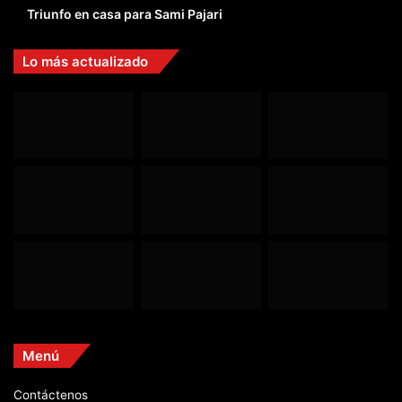
Triunfo en casa para Sami Pajari
Lo más actualizado
Menú
Contáctenos