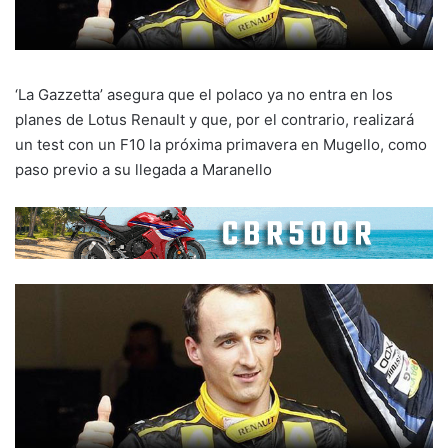
‘La Gazzetta’ asegura que el polaco ya no entra en los
planes de Lotus Renault y que, por el contrario, realizará
un test con un F10 la próxima primavera en Mugello, como
paso previo a su llegada a Maranello