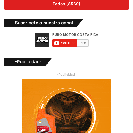
Todos (8569)
Suscríbete a nuestro canal
-Publicidad-
-Publicidad-