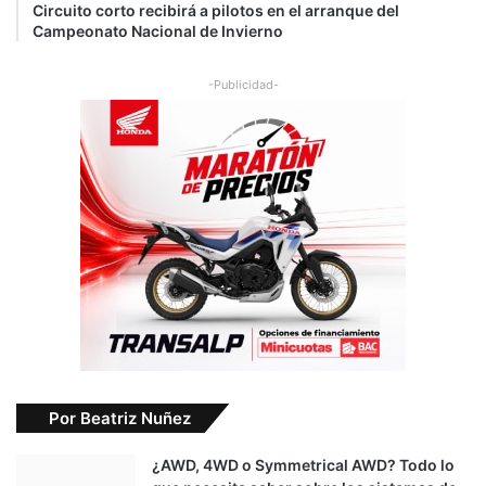
Circuito corto recibirá a pilotos en el arranque del
Campeonato Nacional de Invierno
-Publicidad-
Por Beatriz Nuñez
¿AWD, 4WD o Symmetrical AWD? Todo lo