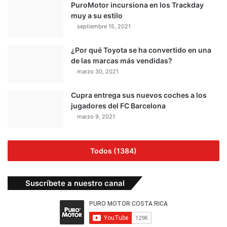
PuroMotor incursiona en los Trackday
muy a su estilo
septiembre 15, 2021
¿Por qué Toyota se ha convertido en una
de las marcas más vendidas?
marzo 30, 2021
Cupra entrega sus nuevos coches a los
jugadores del FC Barcelona
marzo 9, 2021
Todos (1384)
Suscríbete a nuestro canal