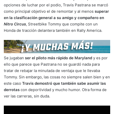
opciones de luchar por el podio, Travis Pastrana se marcó
como principal objetivo el de remontar y al menos
superar
en la clasificación general a su amigo y compañero en
Nitro Circus
, Streetbike Tommy que compite con un
Honda de tracción delantera también en Rally America.
Se jugaban
ser el piloto más rápido de Maryland
y es por
ello que parece que Pastrana no se guardó nada para
tratar de rebajar la minutada de ventaja que le llevaba
Tommy. Sin embargo, las cosas no siempre salen bien y en
este caso
Travis demostró que también sabe asumir las
derrotas
con deportividad y mucho humor. Otra forma de
ver las carreras, sin duda.