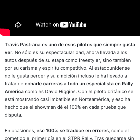
Travis Pastrana es uno de esos pilotos que siempre gusta
ver
. No sólo es su espectacularidad, ahora llevada a los
autos después de su etapa como freestyler, sino también
por su carisma y espíritu competitivo. Al estadounidense
no le gusta perder y su ambición incluso le ha llevado a
tratar de
echarle carreras a todo un especialista en Rally
America
como es David Higgins. Con el piloto británico se
está mostrando casi imbatible en Norteamérica, y eso ha
hecho que el showman dé el 100% en cada prueba que
disputa.
En ocasiones,
ese 100% se traduce en errores
, como el
cometido el primer día en el STPR Rally. Tras quedarse sin