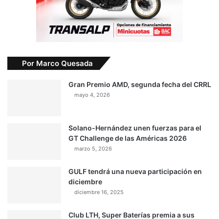
Por Marco Quesada
Gran Premio AMD, segunda fecha del CRRL
mayo 4, 2026
Solano-Hernández unen fuerzas para el
GT Challenge de las Américas 2026
marzo 5, 2026
GULF tendrá una nueva participación en
diciembre
diciembre 16, 2025
Club LTH, Super Baterías premia a sus