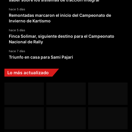
hace 5 días
Remontadas marcaron el inicio del Campeonato de
Invierno de Kartismo
hace 5 días
Finca Solimar, siguiente destino para el Campeonato
Nacional de Rally
hace 7 días
Triunfo en casa para Sami Pajari
Lo más actualizado