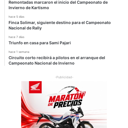
Remontadas marcaron el inicio del Campeonato de
Invierno de Kartismo
hace 5 días
Finca Solimar, siguiente destino para el Campeonato
Nacional de Rally
hace 7 días
Triunfo en casa para Sami Pajari
hace 1 semana
Circuito corto recibirá a pilotos en el arranque del
Campeonato Nacional de Invierno
-Publicidad-