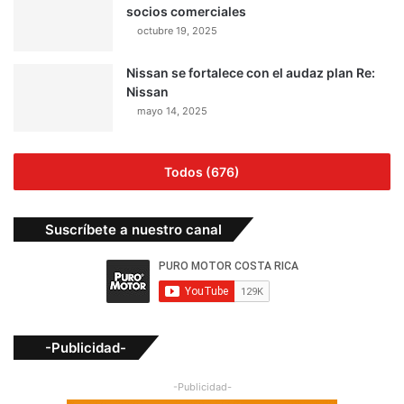
socios comerciales
octubre 19, 2025
Nissan se fortalece con el audaz plan Re:
Nissan
mayo 14, 2025
Todos (676)
Suscríbete a nuestro canal
-Publicidad-
-Publicidad-