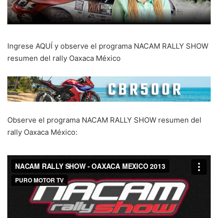
Ingrese AQUÍ y observe el programa NACAM RALLY SHOW
resumen del rally Oaxaca México
Observe el programa NACAM RALLY SHOW resumen del
rally Oaxaca México: