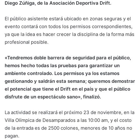
Diego Zúñiga, de la Asociación Deportiva Drift.
El público asistente estará ubicado en zonas seguras y el
evento contará con todos los permisos correspondientes,
ya que la idea es hacer crecer la disciplina de la forma más
profesional posible.
«Tendremos doble barrera de seguridad para el público,
hemos hecho todas las pruebas para garantizar un
ambiente controlado. Los permisos ya los estamos
gestionando y saldrán esta semana; queremos demostrar
el potencial que tiene el Drift en el país y que el público
disfrute de un espectáculo sano», finalizó.
La actividad se realizará el próximo 23 de noviembre, en la
Villa Olímpica de Desamparados a las 10:00 am, y el costo
de la entrada es de 2500 colones, menores de 10 años no
pagan.