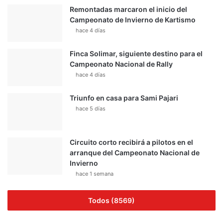
Remontadas marcaron el inicio del
Campeonato de Invierno de Kartismo
hace 4 días
Finca Solimar, siguiente destino para el
Campeonato Nacional de Rally
hace 4 días
Triunfo en casa para Sami Pajari
hace 5 días
Circuito corto recibirá a pilotos en el
arranque del Campeonato Nacional de
Invierno
hace 1 semana
Todos (8569)