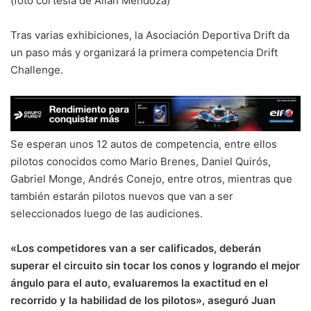
(foto cortesía de Allan Mendoza)
Tras varias exhibiciones, la Asociación Deportiva Drift da
un paso más y organizará la primera competencia Drift
Challenge.
Se esperan unos 12 autos de competencia, entre ellos
pilotos conocidos como Mario Brenes, Daniel Quirós,
Gabriel Monge, Andrés Conejo, entre otros, mientras que
también estarán pilotos nuevos que van a ser
seleccionados luego de las audiciones.
«Los competidores van a ser calificados, deberán
superar el circuito sin tocar los conos y logrando el mejor
ángulo para el auto, evaluaremos la exactitud en el
recorrido y la habilidad de los pilotos», aseguró Juan