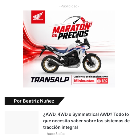
-Publicidad-
Por Beatriz Nuñez
¿AWD, 4WD o Symmetrical AWD? Todo lo
que necesita saber sobre los sistemas de
tracción integral
hace 3 días