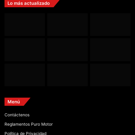
Lo más actualizado
Menú
Contáctenos
Reglamentos Puro Motor
Política de Privacidad