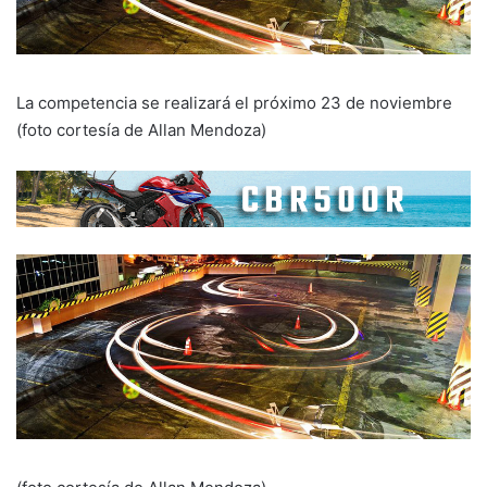
La competencia se realizará el próximo 23 de noviembre
(foto cortesía de Allan Mendoza)