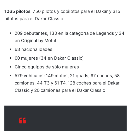
1065 pilotos
: 750 pilotos y copilotos para el Dakar y 315
pilotos para el Dakar Classic
209 debutantes, 130 en la categoría de Legends y 34
en Original by Motul
63 nacionalidades
60 mujeres (34 en Dakar Classic)
Cinco equipos de sólo mujeres
579 vehículos: 149 motos, 21 quads, 97 coches, 58
camiones. 44 T3 y 61 T4, 128 coches para el Dakar
Classic y 20 camiones para el Dakar Classic