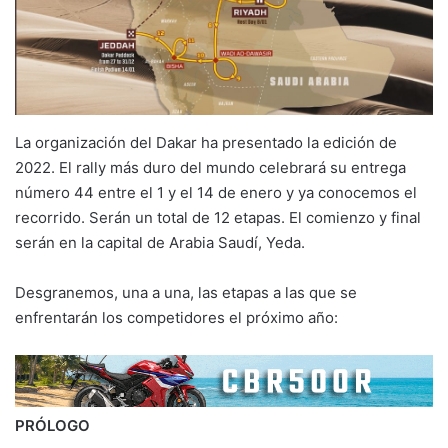
La organización del Dakar ha presentado la edición de
2022. El rally más duro del mundo celebrará su entrega
número 44 entre el 1 y el 14 de enero y ya conocemos el
recorrido. Serán un total de 12 etapas. El comienzo y final
serán en la capital de Arabia Saudí, Yeda.
Desgranemos, una a una, las etapas a las que se
enfrentarán los competidores el próximo año:
PRÓLOGO