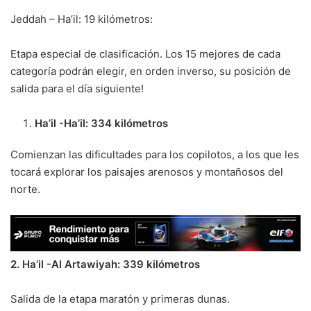
Jeddah – Ha’il: 19 kilómetros:
Etapa especial de clasificación. Los 15 mejores de cada
categoría podrán elegir, en orden inverso, su posición de
salida para el día siguiente!
Ha’il -Ha’il: 334 kilómetros
Comienzan las dificultades para los copilotos, a los que les
tocará explorar los paisajes arenosos y montañosos del
norte.
2. Ha’il -Al Artawiyah: 339 kilómetros
Salida de la etapa maratón y primeras dunas.