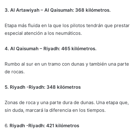
3. Al Artawiyah – Al Qaisumah: 368 kilómetros.
Etapa más fluida en la que los pilotos tendrán que prestar
especial atención a los neumáticos.
4. Al Qaisumah – Riyadh: 465 kilómetros.
Rumbo al sur en un tramo con dunas y también una parte
de rocas.
5. Riyadh -Riyadh: 348 kilómetros
Zonas de roca y una parte dura de dunas. Una etapa que,
sin duda, marcará la diferencia en los tiempos.
6.
Riyadh -Riyadh: 421 kilómetros