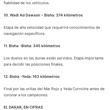
fiabilidad de los vehículos.
10. Wadi Ad Dawasir – Bisha: 374 kilómetros
Etapa de alta velocidad que requerirá conocimientos de
navegación específicos.
11. Bisha -Bisha: 345 kilómetros
Los duelos en las dunas están servidos. Etapa importante
para decidir las posiciones finales.
12. Bisha -Yeda: 163 kilómetros:
Final por las orillas del Mar Rojo y Yeda Corniche antes de
coronar a los campeones.
EL DAKAR, EN CIFRAS