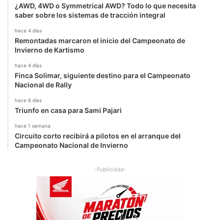
¿AWD, 4WD o Symmetrical AWD? Todo lo que necesita
saber sobre los sistemas de tracción integral
hace 4 días
Remontadas marcaron el inicio del Campeonato de
Invierno de Kartismo
hace 4 días
Finca Solimar, siguiente destino para el Campeonato
Nacional de Rally
hace 6 días
Triunfo en casa para Sami Pajari
hace 1 semana
Circuito corto recibirá a pilotos en el arranque del
Campeonato Nacional de Invierno
-Publicidad-