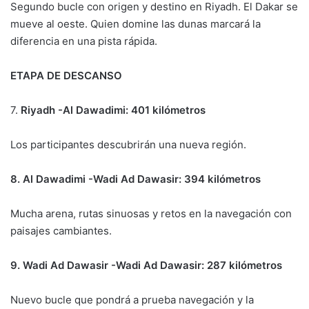
Segundo bucle con origen y destino en Riyadh. El Dakar se
mueve al oeste. Quien domine las dunas marcará la
diferencia en una pista rápida.
ETAPA DE DESCANSO
7.
Riyadh -Al Dawadimi: 401 kilómetros
Los participantes descubrirán una nueva región.
8. Al Dawadimi -Wadi Ad Dawasir: 394 kilómetros
Mucha arena, rutas sinuosas y retos en la navegación con
paisajes cambiantes.
9. Wadi Ad Dawasir -Wadi Ad Dawasir: 287 kilómetros
Nuevo bucle que pondrá a prueba navegación y la