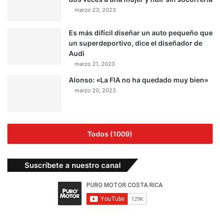
marzo 23, 2023
Es más difícil diseñar un auto pequeño que
un superdeportivo, dice el diseñador de
Audi
marzo 21, 2023
Alonso: «La FIA no ha quedado muy bien»
marzo 20, 2023
Todos (1009)
Suscríbete a nuestro canal