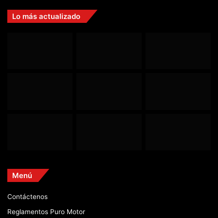
Lo más actualizado
Menú
Contáctenos
Reglamentos Puro Motor