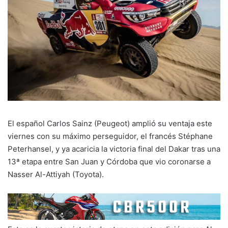
El español Carlos Sainz (Peugeot) amplió su ventaja este
viernes con su máximo perseguidor, el francés Stéphane
Peterhansel, y ya acaricia la victoria final del Dakar tras una
13ª etapa entre San Juan y Córdoba que vio coronarse a
Nasser Al-Attiyah (Toyota).