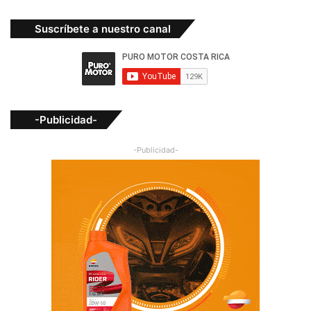
Suscríbete a nuestro canal
-Publicidad-
-Publicidad-