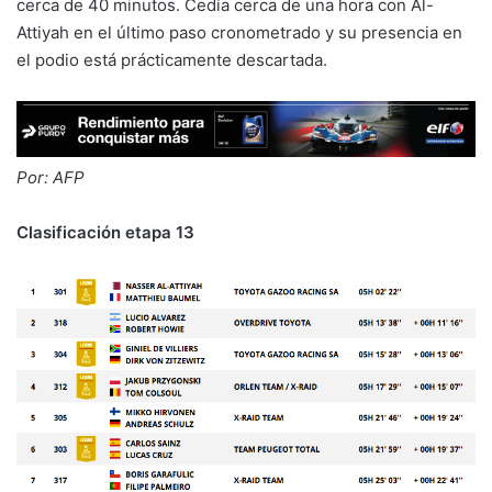
cerca de 40 minutos. Cedía cerca de una hora con Al-
Attiyah en el último paso cronometrado y su presencia en
el podio está prácticamente descartada.
Por: AFP
Clasificación etapa 13