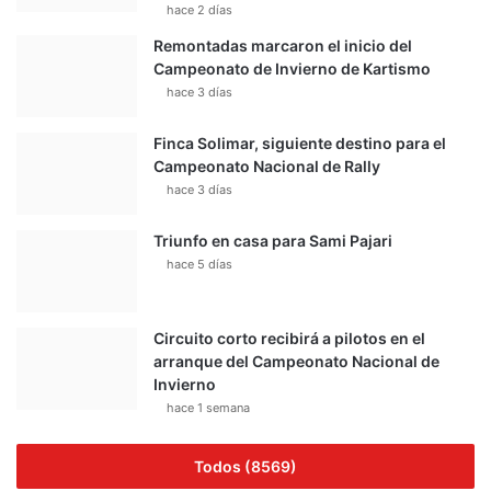
hace 2 días
Remontadas marcaron el inicio del
Campeonato de Invierno de Kartismo
hace 3 días
Finca Solimar, siguiente destino para el
Campeonato Nacional de Rally
hace 3 días
Triunfo en casa para Sami Pajari
hace 5 días
Circuito corto recibirá a pilotos en el
arranque del Campeonato Nacional de
Invierno
hace 1 semana
Todos (8569)