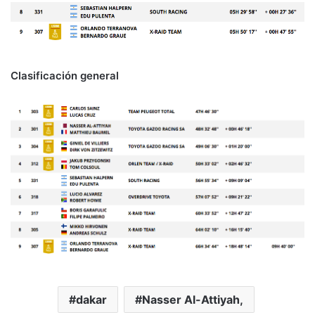
Clasificación general
dakar
Nasser Al-Attiyah,