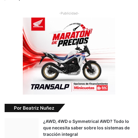
-Publicidad-
Por Beatriz Nuñez
¿AWD, 4WD o Symmetrical AWD? Todo lo
que necesita saber sobre los sistemas de
tracción integral