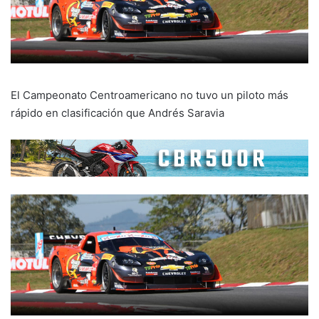
El Campeonato Centroamericano no tuvo un piloto más
rápido en clasificación que Andrés Saravia