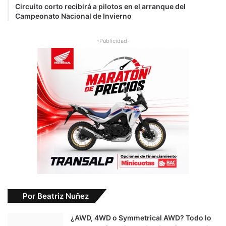
Circuito corto recibirá a pilotos en el arranque del
Campeonato Nacional de Invierno
-Publicidad-
Por Beatriz Nuñez
¿AWD, 4WD o Symmetrical AWD? Todo lo