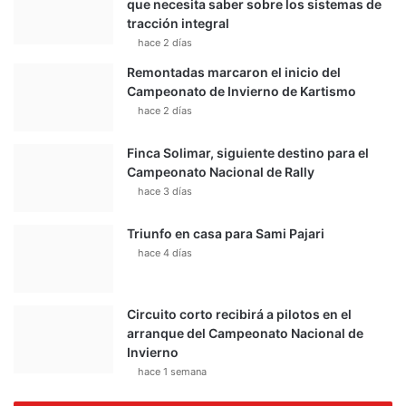
que necesita saber sobre los sistemas de
tracción integral
hace 2 días
Remontadas marcaron el inicio del
Campeonato de Invierno de Kartismo
hace 2 días
Finca Solimar, siguiente destino para el
Campeonato Nacional de Rally
hace 3 días
Triunfo en casa para Sami Pajari
hace 4 días
Circuito corto recibirá a pilotos en el
arranque del Campeonato Nacional de
Invierno
hace 1 semana