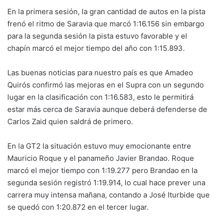
En la primera sesión, la gran cantidad de autos en la pista
frenó el ritmo de Saravia que marcó 1:16.156 sin embargo
para la segunda sesión la pista estuvo favorable y el
chapín marcó el mejor tiempo del año con 1:15.893.
Las buenas noticias para nuestro país es que Amadeo
Quirós confirmó las mejoras en el Supra con un segundo
lugar en la clasificación con 1:16.583, esto le permitirá
estar más cerca de Saravia aunque deberá defenderse de
Carlos Zaid quien saldrá de primero.
En la GT2 la situación estuvo muy emocionante entre
Mauricio Roque y el panameño Javier Brandao. Roque
marcó el mejor tiempo con 1:19.277 pero Brandao en la
segunda sesión registró 1:19.914, lo cual hace prever una
carrera muy intensa mañana, contando a José Iturbide que
se quedó con 1:20.872 en el tercer lugar.