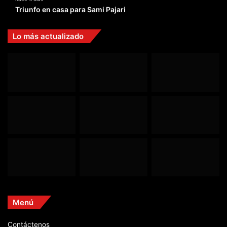
Triunfo en casa para Sami Pajari
Lo más actualizado
Menú
Contáctenos