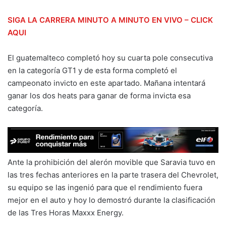
SIGA LA CARRERA MINUTO A MINUTO EN VIVO – CLICK
AQUI
El guatemalteco completó hoy su cuarta pole consecutiva
en la categoría GT1 y de esta forma completó el
campeonato invicto en este apartado. Mañana intentará
ganar los dos heats para ganar de forma invicta esa
categoría.
Ante la prohibición del alerón movible que Saravia tuvo en
las tres fechas anteriores en la parte trasera del Chevrolet,
su equipo se las ingenió para que el rendimiento fuera
mejor en el auto y hoy lo demostró durante la clasificación
de las Tres Horas Maxxx Energy.