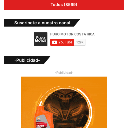
Todos (8569)
Suscríbete a nuestro canal
-Publicidad-
-Publicidad-