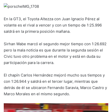
En la GT3, el Toyota Altezza con Juan Ignacio Pérez al
volante es el rival a vencer y con un tiempo de 1:25.996
saldrá en la primera posición mañana.
Sirhan Wabe marcó el segundo mejor tiempo con 1:26.692
pero la mala noticia es que durante la segunda sesión el
Civic tuvo otro problema en el motor y está en duda su
participación para la carrera.
El chapín Carlos Hernández mejoró mucho sus tiempos y
con 1:26.944 y saldrá en el tercer lugar, mientras que
detrás de él se ubicaron Fernando Saravia, Marco Castro y
Marco Morales en el mismo segundo.