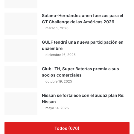
Solano-Hernández unen fuerzas para el
GT Challenge de las Américas 2026
marzo 5, 2026
GULF tendrá una nueva participación en
diciembre
diciembre 16, 2025
Club LTH, Super Baterías premia a sus
socios comerciales
octubre 19, 2025
Nissan se fortalece con el audaz plan Re:
Nissan
mayo 14, 2025
Todos (676)