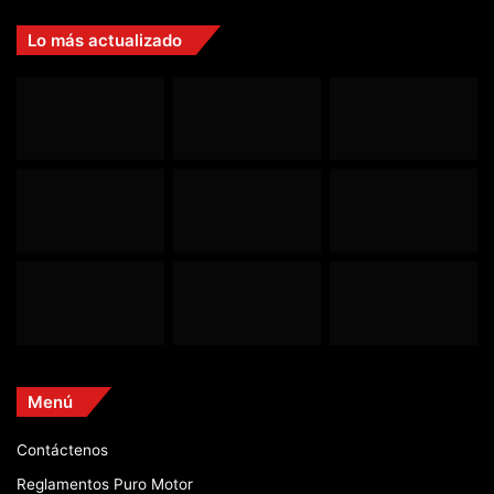
Lo más actualizado
Menú
Contáctenos
Reglamentos Puro Motor