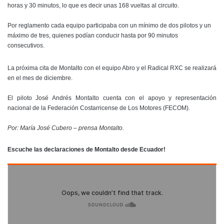
horas y 30 minutos, lo que es decir unas 168 vueltas al circuito.
Por reglamento cada equipo participaba con un mínimo de dos pilotos y un
máximo de tres, quienes podían conducir hasta por 90 minutos
consecutivos.
La próxima cita de Montalto con el equipo Abro y el Radical RXC se realizará
en el mes de diciembre.
El piloto José Andrés Montalto cuenta con el apoyo y representación
nacional de la Federación Costarricense de Los Motores (FECOM).
Por: María José Cubero – prensa Montalto.
Escuche las declaraciones de Montalto desde Ecuador!