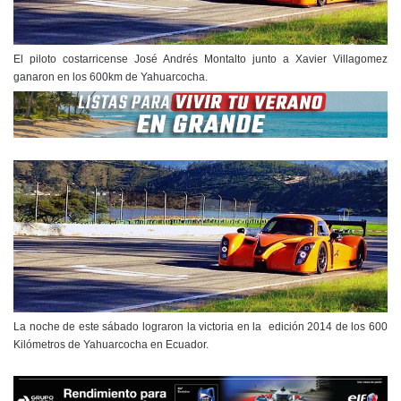
El piloto costarricense José Andrés Montalto junto a Xavier Villagomez
ganaron en los 600km de Yahuarcocha.
La noche de este sábado lograron la victoria en la edición 2014 de los 600
Kilómetros de Yahuarcocha en Ecuador.